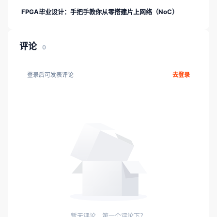
FPGA毕业设计：手把手教你从零搭建片上网络（NoC）
评论
0
登录后可发表评论
去登录
暂无评论，第一个评论下？