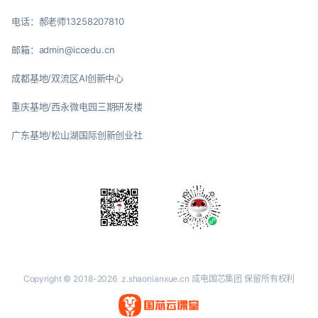
电话：郝老师13258207810
邮箱：admin@iccedu.cn
成都基地/双流区AI创新中心
重庆基地/西永微电园三期研发楼
广东基地/松山湖国际创新创业社
Copyright © 2018-2026
z.shaonianxue.cn
成电国芯集团 保留所有权利