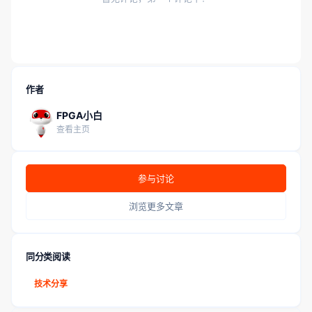
作者
FPGA小白
查看主页
参与讨论
浏览更多文章
同分类阅读
技术分享