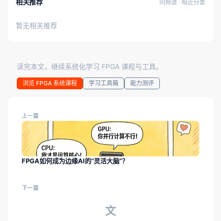
相关推荐
同频道 · 相近分类
暂无相关推荐
读完本文，继续系统化学习 FPGA 课程与工具。
浏览 FPGA 系统课程
学习工具箱
能力测评
上一篇
FPGA如何成为边缘AI的“灵活大脑”？
下一篇
文