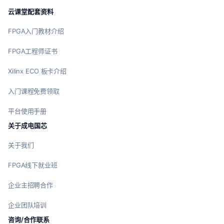
云课堂配套资料
FPGA入门教材介绍
FPGA工程师证书
Xilinx ECO 板卡介绍
入门课程免费领取
平台使用手册
关于成电国芯
关于我们
FPGA线下就业班
企业主招聘合作
企业团队培训
咨询/合作联系