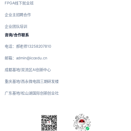
FPGA线下就业班
企业主招聘合作
企业团队培训
咨询/合作联系
电话：郝老师13258207810
邮箱：admin@iccedu.cn
成都基地/双流区AI创新中心
重庆基地/西永微电园三期研发楼
广东基地/松山湖国际创新创业社