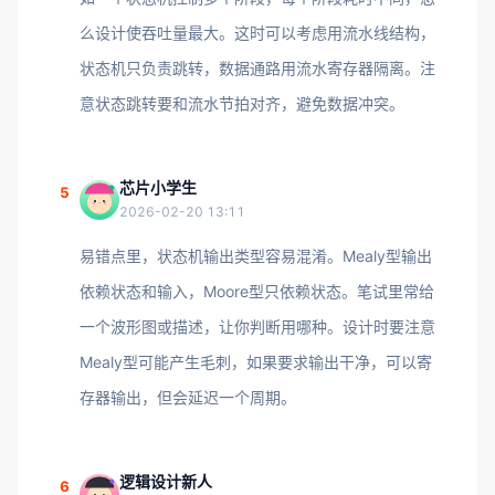
么设计使吞吐量最大。这时可以考虑用流水线结构，
状态机只负责跳转，数据通路用流水寄存器隔离。注
意状态跳转要和流水节拍对齐，避免数据冲突。
芯片小学生
5
2026-02-20 13:11
易错点里，状态机输出类型容易混淆。Mealy型输出
依赖状态和输入，Moore型只依赖状态。笔试里常给
一个波形图或描述，让你判断用哪种。设计时要注意
Mealy型可能产生毛刺，如果要求输出干净，可以寄
存器输出，但会延迟一个周期。
逻辑设计新人
6