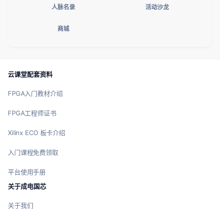
人脉名录
活动沙龙
商城
云课堂配套资料
FPGA入门教材介绍
FPGA工程师证书
Xilinx ECO 板卡介绍
入门课程免费领取
平台使用手册
关于成电国芯
关于我们