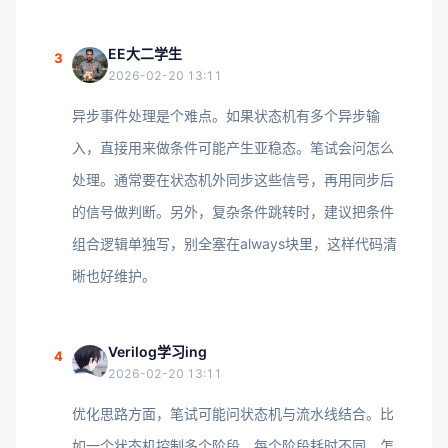
EE大二学生
3
2026-02-20 13:11
异步事件处理是个难点。如果状态机有多个异步输
入，直接用来做条件可能产生亚稳态。笔试会问怎么
处理。通常要在状态机外同步这些信号，再用同步后
的信号做判断。另外，复杂条件跳转时，建议把条件
组合逻辑单独写，别全塞在always块里，这样代码清
晰也好维护。
Verilog学习ing
4
2026-02-20 13:11
优化思路方面，笔试可能问状态机与流水线结合。比
如一个状态机控制多个阶段，每个阶段耗时不同，怎