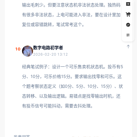
输出毛刺少。但要注意状态机非法状态处理。独热码
有很多非法状态，上电可能进入非法，要在设计里加
复位或容错跳转，笔试常考这个。
数字电路初学者
10
2026-02-20 13:12
经典笔试例子：设计一个可乐售卖机状态机。投币有5
分、10分，可乐价格15分。要求输出找零和可乐。这
个题考察状态定义（如0分、5分、10分、15分）、状
态转移、以及输出逻辑。易错点是找零输出时机，还
有投币信号可能抖动，需要去抖处理。