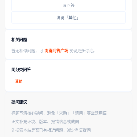
写回答
浏览「其他」
相关问题
暂无相似问题，可
浏览问答广场
发现更多讨论。
同分类问答
其他
提问建议
标题写清核心疑问，避免「求助」「请问」等空泛用语
正文补充环境、版本、报错信息或截图
先搜索本站是否已有相近问题，减少重复提问