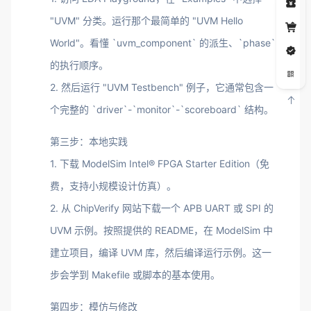
"UVM" 分类。运行那个最简单的 "UVM Hello
World"。看懂 `uvm_component` 的派生、`phase`
的执行顺序。
2. 然后运行 "UVM Testbench" 例子，它通常包含一
个完整的 `driver`-`monitor`-`scoreboard` 结构。
第三步：本地实践
1. 下载 ModelSim Intel® FPGA Starter Edition（免
费，支持小规模设计仿真）。
2. 从 ChipVerify 网站下载一个 APB UART 或 SPI 的
UVM 示例。按照提供的 README，在 ModelSim 中
建立项目，编译 UVM 库，然后编译运行示例。这一
步会学到 Makefile 或脚本的基本使用。
第四步：模仿与修改