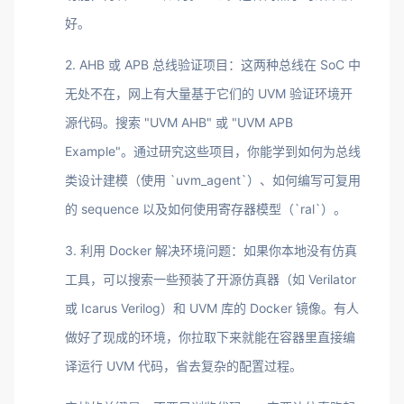
好。
2. AHB 或 APB 总线验证项目：这两种总线在 SoC 中
无处不在，网上有大量基于它们的 UVM 验证环境开
源代码。搜索 "UVM AHB" 或 "UVM APB
Example"。通过研究这些项目，你能学到如何为总线
类设计建模（使用 `uvm_agent`）、如何编写可复用
的 sequence 以及如何使用寄存器模型（`ral`）。
3. 利用 Docker 解决环境问题：如果你本地没有仿真
工具，可以搜索一些预装了开源仿真器（如 Verilator
或 Icarus Verilog）和 UVM 库的 Docker 镜像。有人
做好了现成的环境，你拉取下来就能在容器里直接编
译运行 UVM 代码，省去复杂的配置过程。