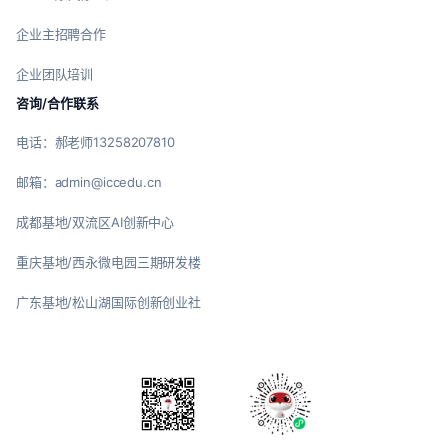
企业主招聘合作
企业团队培训
咨询/合作联系
电话：郝老师13258207810
邮箱：admin@iccedu.cn
成都基地/双流区AI创新中心
重庆基地/西永微电园三期研发楼
广东基地/松山湖国际创新创业社