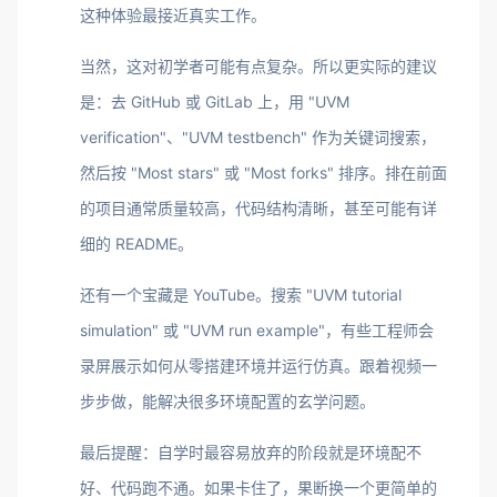
这种体验最接近真实工作。
当然，这对初学者可能有点复杂。所以更实际的建议
是：去 GitHub 或 GitLab 上，用 "UVM
verification"、"UVM testbench" 作为关键词搜索，
然后按 "Most stars" 或 "Most forks" 排序。排在前面
的项目通常质量较高，代码结构清晰，甚至可能有详
细的 README。
还有一个宝藏是 YouTube。搜索 "UVM tutorial
simulation" 或 "UVM run example"，有些工程师会
录屏展示如何从零搭建环境并运行仿真。跟着视频一
步步做，能解决很多环境配置的玄学问题。
最后提醒：自学时最容易放弃的阶段就是环境配不
好、代码跑不通。如果卡住了，果断换一个更简单的