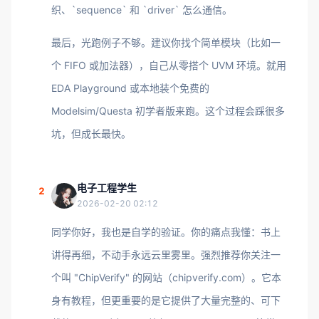
织、`sequence` 和 `driver` 怎么通信。
最后，光跑例子不够。建议你找个简单模块（比如一
个 FIFO 或加法器），自己从零搭个 UVM 环境。就用
EDA Playground 或本地装个免费的
Modelsim/Questa 初学者版来跑。这个过程会踩很多
坑，但成长最快。
电子工程学生
2
2026-02-20 02:12
同学你好，我也是自学的验证。你的痛点我懂：书上
讲得再细，不动手永远云里雾里。强烈推荐你关注一
个叫 "ChipVerify" 的网站（chipverify.com）。它本
身有教程，但更重要的是它提供了大量完整的、可下