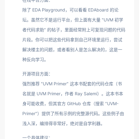
除了 EDA Playground，可以看看 EDAboard 的论
坛。虽然它不是运行平台，但上面有大量 "UVM 初学
者代码求助" 的帖子，里面经常附上可复现问题的代码
片段。你可以把这些代码拿到自己环境里运行，尝试
解决楼主的问题，或者看别人是怎么解决的，这是一
种反向学习。
开源项目方面：
强烈推荐 "UVM Primer" 这本书配套的代码仓库（书
名就是 UVM Primer，作者 Ray Salemi）。这本书本
身可能收费，但其官方 GitHub 仓库（搜索 "UVM-
Primer"）提供了所有示例的完整源代码。这些例子由
浅入深，编排得非常好，绝对是自学利器。
一个具体建议：