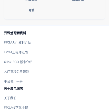
商城
云课堂配套资料
FPGA入门教材介绍
FPGA工程师证书
Xilinx ECO 板卡介绍
入门课程免费领取
平台使用手册
关于成电国芯
关于我们
FPGA线下就业班