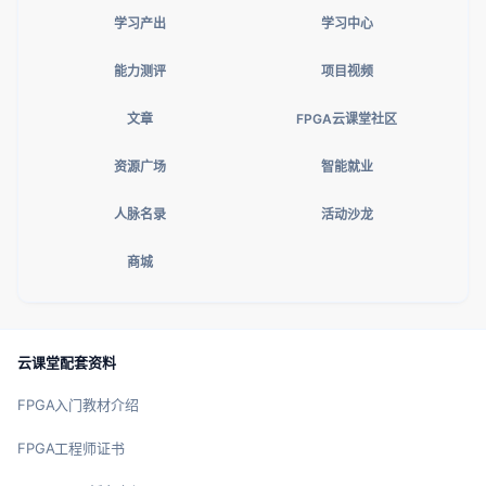
学习产出
学习中心
能力测评
项目视频
文章
FPGA云课堂社区
资源广场
智能就业
人脉名录
活动沙龙
商城
云课堂配套资料
FPGA入门教材介绍
FPGA工程师证书