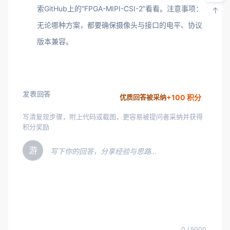
索GitHub上的“FPGA-MIPI-CSI-2”看看。注意事项：
无论哪种方案，都要确保摄像头与接口的电平、协议
版本兼容。
发表回答
+100 积分
优质回答被采纳
写清复现步骤，附上代码或截图，更容易被提问者采纳并获得
积分奖励
游
写下你的回答，分享经验与思路…
0 / 5000