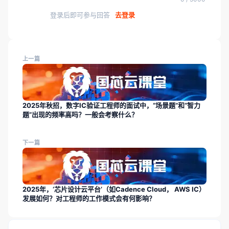
登录后即可参与回答
去登录
上一篇
2025年秋招，数字IC验证工程师的面试中，“场景题”和“智力
题”出现的频率高吗？一般会考察什么？
下一篇
2025年，‘芯片设计云平台’（如Cadence Cloud， AWS IC）
发展如何？对工程师的工作模式会有何影响？