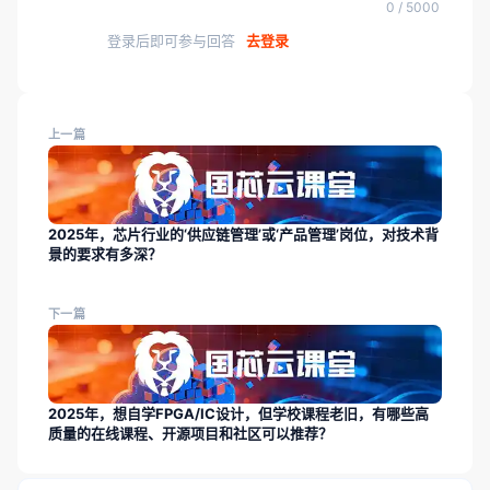
0 / 5000
登录后即可参与回答
去登录
上一篇
2025年，芯片行业的‘供应链管理’或‘产品管理’岗位，对技术背
景的要求有多深？
下一篇
2025年，想自学FPGA/IC设计，但学校课程老旧，有哪些高
质量的在线课程、开源项目和社区可以推荐？