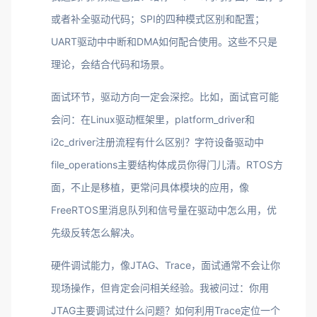
或者补全驱动代码；SPI的四种模式区别和配置；
UART驱动中中断和DMA如何配合使用。这些不只是
理论，会结合代码和场景。
面试环节，驱动方向一定会深挖。比如，面试官可能
会问：在Linux驱动框架里，platform_driver和
i2c_driver注册流程有什么区别？字符设备驱动中
file_operations主要结构体成员你得门儿清。RTOS方
面，不止是移植，更常问具体模块的应用，像
FreeRTOS里消息队列和信号量在驱动中怎么用，优
先级反转怎么解决。
硬件调试能力，像JTAG、Trace，面试通常不会让你
现场操作，但肯定会问相关经验。我被问过：你用
JTAG主要调试过什么问题？如何利用Trace定位一个