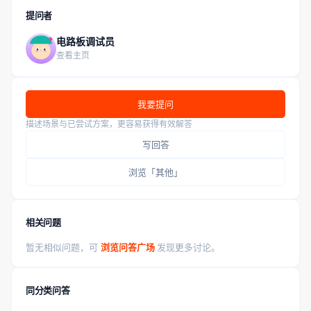
提问者
电路板调试员
查看主页
我要提问
描述场景与已尝试方案，更容易获得有效解答
写回答
浏览「其他」
相关问题
暂无相似问题，可
浏览问答广场
发现更多讨论。
同分类问答