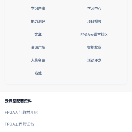
学习产出
学习中心
能力测评
项目视频
文章
FPGA云课堂社区
资源广场
智能就业
人脉名录
活动沙龙
商城
云课堂配套资料
FPGA入门教材介绍
FPGA工程师证书