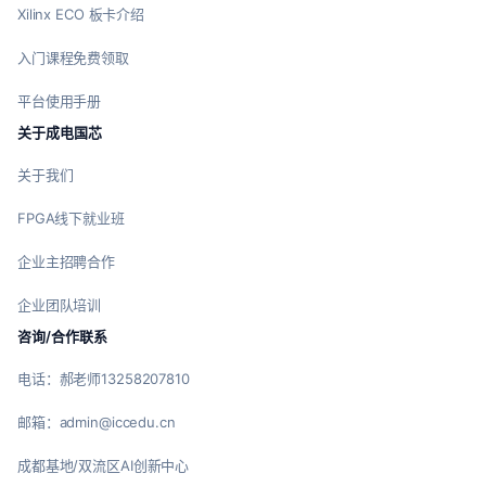
Xilinx ECO 板卡介绍
入门课程免费领取
平台使用手册
关于成电国芯
关于我们
FPGA线下就业班
企业主招聘合作
企业团队培训
咨询/合作联系
电话：郝老师13258207810
邮箱：admin@iccedu.cn
成都基地/双流区AI创新中心