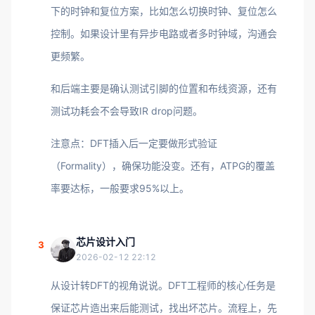
下的时钟和复位方案，比如怎么切换时钟、复位怎么
控制。如果设计里有异步电路或者多时钟域，沟通会
更频繁。
和后端主要是确认测试引脚的位置和布线资源，还有
测试功耗会不会导致IR drop问题。
注意点：DFT插入后一定要做形式验证
（Formality），确保功能没变。还有，ATPG的覆盖
率要达标，一般要求95%以上。
芯片设计入门
3
2026-02-12 22:12
从设计转DFT的视角说说。DFT工程师的核心任务是
保证芯片造出来后能测试，找出坏芯片。流程上，先