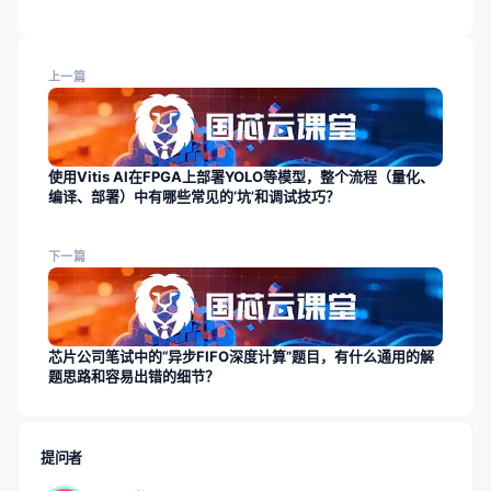
上一篇
使用Vitis AI在FPGA上部署YOLO等模型，整个流程（量化、
编译、部署）中有哪些常见的‘坑’和调试技巧？
下一篇
芯片公司笔试中的“异步FIFO深度计算”题目，有什么通用的解
题思路和容易出错的细节？
提问者