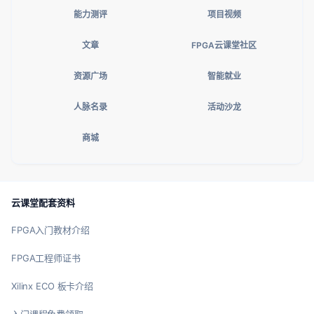
能力测评
项目视频
文章
FPGA云课堂社区
资源广场
智能就业
人脉名录
活动沙龙
商城
云课堂配套资料
FPGA入门教材介绍
FPGA工程师证书
Xilinx ECO 板卡介绍