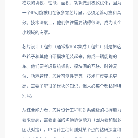
模块的协议、性能、面积、功耗做到极致优化，因为
一个IP可能被用在很多颗芯片里，必须足够可靠和高
效。技术深度上，他们往往需要钻得很深，成为某个
小领域的专家。
芯片设计工程师（通常指SoC集成工程师）则是把这
些轮子和其他自研模块组装起来，做成一辆能跑的
车。他们要考虑系统架构、模块间的互联、时钟复
位、功耗管理、芯片可测性等等。技术广度要求更
高，需要了解很多模块的知识，但未必每个都钻得特
别深。
从综合能力看，芯片设计工程师对系统级的把握能力
要求更高，需要更强的沟通协调能力（因为要和很多
团队对接）。IP设计工程师则对某个点的钻研深度和