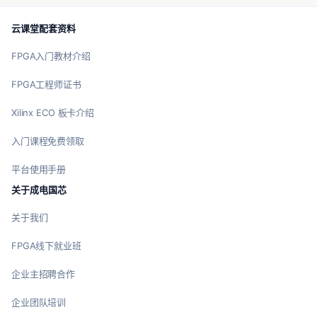
云课堂配套资料
FPGA入门教材介绍
FPGA工程师证书
Xilinx ECO 板卡介绍
入门课程免费领取
平台使用手册
关于成电国芯
关于我们
FPGA线下就业班
企业主招聘合作
企业团队培训