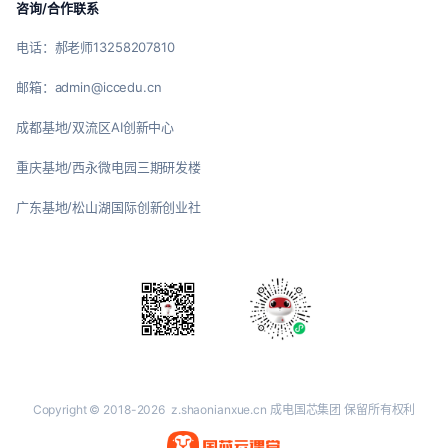
咨询/合作联系
电话：郝老师13258207810
邮箱：admin@iccedu.cn
成都基地/双流区AI创新中心
重庆基地/西永微电园三期研发楼
广东基地/松山湖国际创新创业社
Copyright © 2018-2026
z.shaonianxue.cn
成电国芯集团 保留所有权利