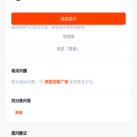
我要提问
描述场景与已尝试方案，更容易获得有效解答
写回答
浏览「其他」
相关问题
暂无相似问题，可
浏览问答广场
发现更多讨论。
同分类问答
其他
提问建议