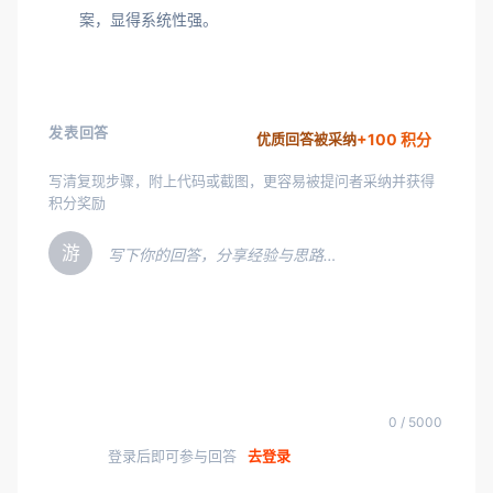
案，显得系统性强。
发表回答
+100 积分
优质回答被采纳
写清复现步骤，附上代码或截图，更容易被提问者采纳并获得
积分奖励
游
写下你的回答，分享经验与思路…
0 / 5000
登录后即可参与回答
去登录