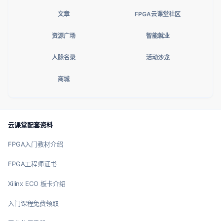
文章
FPGA云课堂社区
资源广场
智能就业
人脉名录
活动沙龙
商城
云课堂配套资料
FPGA入门教材介绍
FPGA工程师证书
Xilinx ECO 板卡介绍
入门课程免费领取