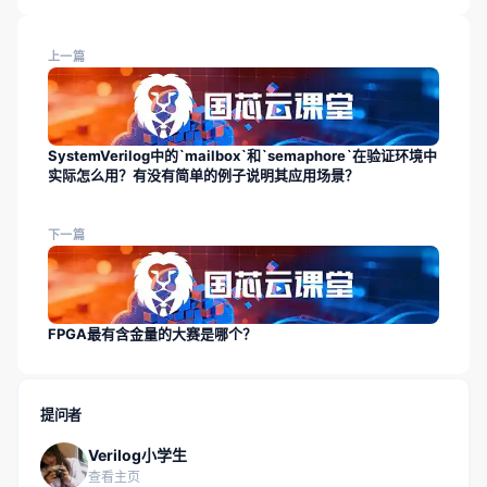
上一篇
SystemVerilog中的`mailbox`和`semaphore`在验证环境中
实际怎么用？有没有简单的例子说明其应用场景？
下一篇
FPGA最有含金量的大赛是哪个？
提问者
Verilog小学生
查看主页