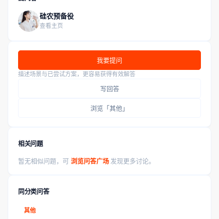
硅农预备役
查看主页
我要提问
描述场景与已尝试方案，更容易获得有效解答
写回答
浏览「其他」
相关问题
暂无相似问题，可
浏览问答广场
发现更多讨论。
同分类问答
其他