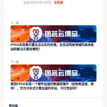
登录后即可参与回答
去登录
上一篇
FPGA实现激光雷达点云实时处理，在自动驾驶领域的具体挑
战和解决方案有哪些？
下一篇
想用FPGA实现一个硬件加速的数据库操作（如哈希连接、排
序），作为分布式计算加速的毕设，可行性如何？
提问者