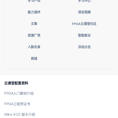
学习产出
学习中心
能力测评
项目视频
文章
FPGA云课堂社区
资源广场
智能就业
人脉名录
活动沙龙
商城
云课堂配套资料
FPGA入门教材介绍
FPGA工程师证书
Xilinx ECO 板卡介绍