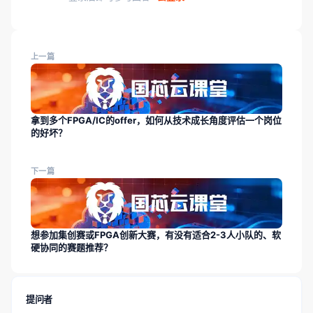
上一篇
拿到多个FPGA/IC的offer，如何从技术成长角度评估一个岗位
的好坏？
下一篇
想参加集创赛或FPGA创新大赛，有没有适合2-3人小队的、软
硬协同的赛题推荐？
提问者