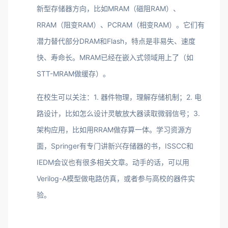
新型存储器方向，比如MRAM（磁阻RAM）、
RRAM（阻变RAM）、PCRAM（相变RAM）。它们有
潜力替代部分DRAM和Flash，特点是非易失、速度
快、寿命长。MRAM已经在嵌入式领域用上了（如
STT-MRAM做缓存）。
在校生可以关注：1. 器件物理，理解存储机制；2. 电
路设计，比如怎么设计灵敏放大器读取微弱信号；3.
架构应用，比如用RRAM做存算一体。学习资源方
面，Springer有专门讲新兴存储器的书，ISSCC和
IEDM会议也有很多相关文章。动手的话，可以用
Verilog-A模型做电路仿真，或者参与高校的器件实
验。