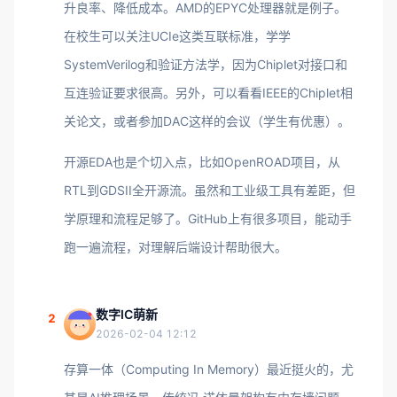
升良率、降低成本。AMD的EPYC处理器就是例子。
在校生可以关注UCIe这类互联标准，学学
SystemVerilog和验证方法学，因为Chiplet对接口和
互连验证要求很高。另外，可以看看IEEE的Chiplet相
关论文，或者参加DAC这样的会议（学生有优惠）。
开源EDA也是个切入点，比如OpenROAD项目，从
RTL到GDSII全开源流。虽然和工业级工具有差距，但
学原理和流程足够了。GitHub上有很多项目，能动手
跑一遍流程，对理解后端设计帮助很大。
数字IC萌新
2
2026-02-04 12:12
存算一体（Computing In Memory）最近挺火的，尤