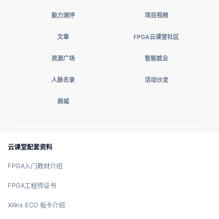
能力测评
项目视频
文章
FPGA云课堂社区
资源广场
智能就业
人脉名录
活动沙龙
商城
云课堂配套资料
FPGA入门教材介绍
FPGA工程师证书
Xilinx ECO 板卡介绍