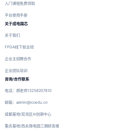
入门课程免费领取
平台使用手册
关于成电国芯
关于我们
FPGA线下就业班
企业主招聘合作
企业团队培训
咨询/合作联系
电话：郝老师13258207810
邮箱：admin@iccedu.cn
成都基地/双流区AI创新中心
重庆基地/西永微电园三期研发楼