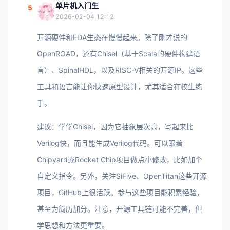
单片机入门生
5
2026-02-04 12:12
开源硬件和EDA生态在慢慢起来。除了刚才说的
OpenROAD，还有Chisel（基于Scala的硬件构建语
言）、SpinalHDL，以及RISC-V相关的开源IP。这些
工具和语言能让你快速原型设计，尤其适合在校生练
手。
建议：学学Chisel，因为它抽象层次高，写起来比
Verilog快，而且能生成Verilog代码。可以跟着
Chipyard或Rocket Chip项目做点小修改，比如加个
自定义指令。另外，关注SiFive、OpenTitan这些开源
项目，GitHub上很活跃。参与这些项目能积累经验，
甚至为简历加分。注意，开源工具链可能不完善，但
学思想和方法更重要。