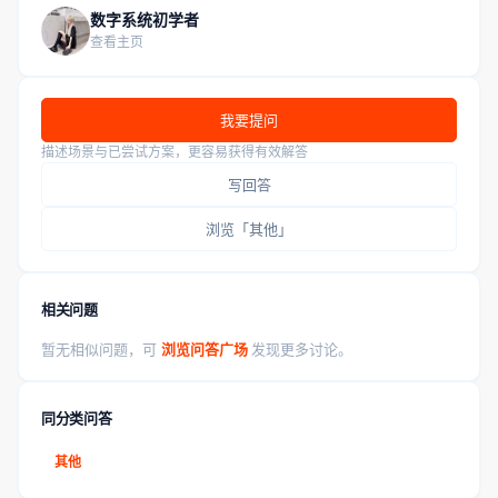
数字系统初学者
查看主页
我要提问
描述场景与已尝试方案，更容易获得有效解答
写回答
浏览「其他」
相关问题
暂无相似问题，可
浏览问答广场
发现更多讨论。
同分类问答
其他