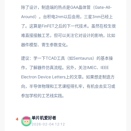
除了设计，制造端的热点是GAA晶体管（Gate-All-
Around）。台积电2nm以后会用，三星3nm已经上
了。这算是FinFET之后的下一代技术。虽然在校生很
难直接接触工艺，但可以关注它对设计的影响，比如
器件模型、寄生参数变化。
建议：学一下TCAD工具（如Sentaurus）的基本操
作，了解器件仿真流程。另外，关注IMEC、IEEE
Electron Device Letters上的文章。如果想走制造方
向，半导体物理和工艺课程得扎牢，有机会去实习或
参加学校的工艺线实践。
单片机爱好者
4
2026-02-04 12:12