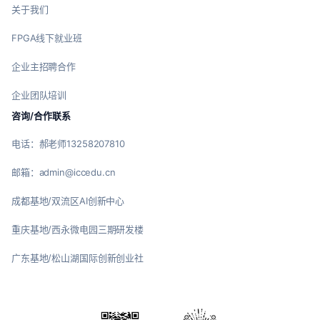
关于我们
FPGA线下就业班
企业主招聘合作
企业团队培训
咨询/合作联系
电话：郝老师13258207810
邮箱：admin@iccedu.cn
成都基地/双流区AI创新中心
重庆基地/西永微电园三期研发楼
广东基地/松山湖国际创新创业社