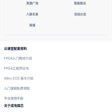
资源广场
智能就业
人脉名录
活动沙龙
商城
云课堂配套资料
FPGA入门教材介绍
FPGA工程师证书
Xilinx ECO 板卡介绍
入门课程免费领取
平台使用手册
关于成电国芯