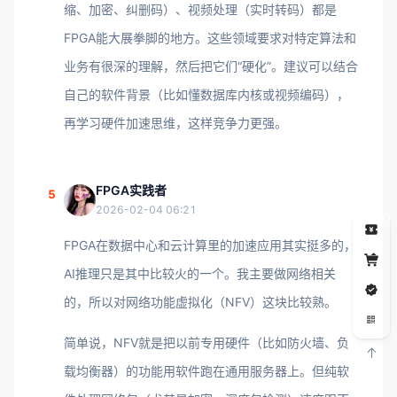
缩、加密、纠删码）、视频处理（实时转码）都是
FPGA能大展拳脚的地方。这些领域要求对特定算法和
业务有很深的理解，然后把它们“硬化”。建议可以结合
自己的软件背景（比如懂数据库内核或视频编码），
再学习硬件加速思维，这样竞争力更强。
FPGA实践者
5
2026-02-04 06:21
5
FPGA在数据中心和云计算里的加速应用其实挺多的，
AI推理只是其中比较火的一个。我主要做网络相关
的，所以对网络功能虚拟化（NFV）这块比较熟。
简单说，NFV就是把以前专用硬件（比如防火墙、负
载均衡器）的功能用软件跑在通用服务器上。但纯软