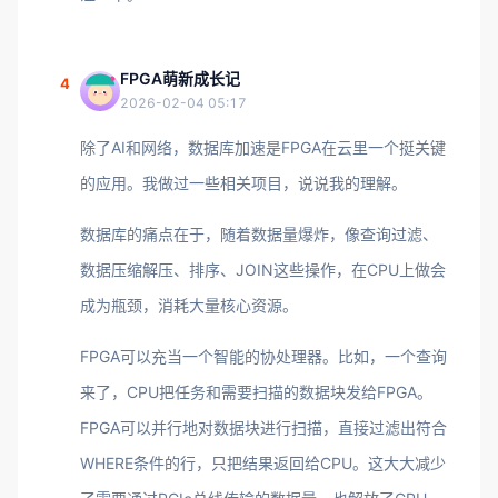
FPGA萌新成长记
4
2026-02-04 05:17
除了AI和网络，数据库加速是FPGA在云里一个挺关键
的应用。我做过一些相关项目，说说我的理解。
数据库的痛点在于，随着数据量爆炸，像查询过滤、
数据压缩解压、排序、JOIN这些操作，在CPU上做会
成为瓶颈，消耗大量核心资源。
FPGA可以充当一个智能的协处理器。比如，一个查询
来了，CPU把任务和需要扫描的数据块发给FPGA。
FPGA可以并行地对数据块进行扫描，直接过滤出符合
WHERE条件的行，只把结果返回给CPU。这大大减少