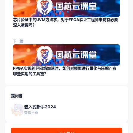
芯片验证中的UVM方法学，对于FPGA验证工程师来说有必要
深入掌握吗？
下一篇
FPGA实现神经网络加速时，如何对模型进行量化与压缩？有
哪些实用的工具链？
提问者
嵌入式新手2024
查看主页