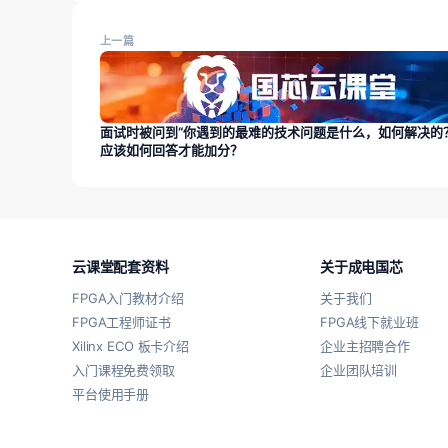
上一篇
面试时被问到“你遇到的最难的技术问题是什么，如何解决的
应该如何回答才能加分？
云课堂配套资料
关于成电国芯
FPGA入门教材介绍
关于我们
FPGA工程师证书
FPGA线下就业班
Xilinx ECO 板卡介绍
企业主招聘合作
入门课程免费领取
企业团队培训
平台使用手册