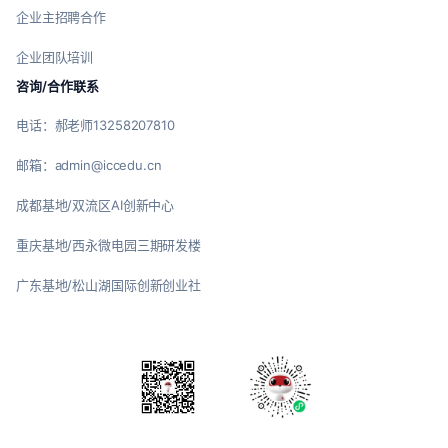
企业主招聘合作
企业团队培训
咨询/合作联系
电话：郝老师13258207810
邮箱：admin@iccedu.cn
成都基地/双流区AI创新中心
重庆基地/西永微电园三期研发楼
广东基地/松山湖国际创新创业社