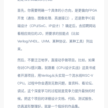
首先，你需要明确一个具体的小方向，是更偏向FPGA
开发（通信、图像处理、高速接口），还是数字IC前
端设计（CPU/SoC、IP设计）？确定后，去招聘网站
看相应岗位的JD，把要求的技能点（比如
Verilog/VHDL、UVM、某种协议、某种工具）列出
来。
然后，不要泛泛地学，直接动手做项目。比如，如果
你对CPU感兴趣，就跟着《CPU设计实战》这类书或
者开源项目，用Verilog从头实现一个流水线RISC-V
CPU。过程中你会遇到无数问题，查资料、看论坛、
调试，这个深度学习的过程就是竞争力提升最快的时
候。把这个项目的详细设计文档、代码、测试报告、
仿真波形整理好，就是一个极好的作品集。