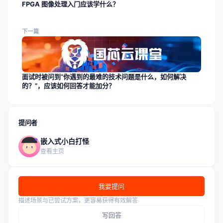
FPGA 图像处理入门应该学什么？
下一篇
面试时被问到“你遇到的最难的技术问题是什么，如何解决
的？”，应该如何回答才能加分？
提问者
嵌入式小白打怪
查看主页
我要提问
描述场景与已尝试方案，更容易获得有效解答
写回答