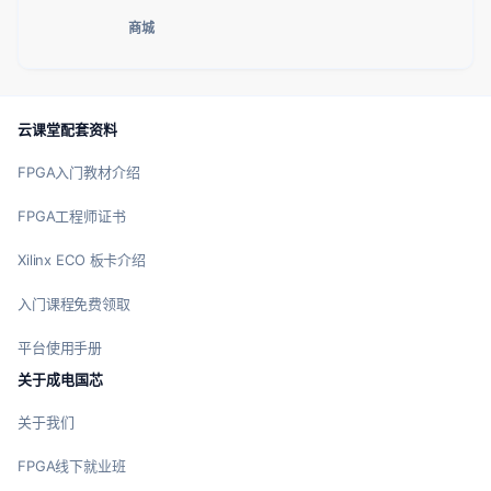
商城
云课堂配套资料
FPGA入门教材介绍
FPGA工程师证书
Xilinx ECO 板卡介绍
入门课程免费领取
平台使用手册
关于成电国芯
关于我们
FPGA线下就业班