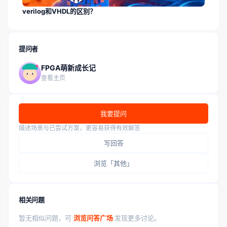
verilog和VHDL的区别？
提问者
FPGA萌新成长记
查看主页
我要提问
描述场景与已尝试方案，更容易获得有效解答
写回答
浏览「其他」
相关问题
暂无相似问题，可
浏览问答广场
发现更多讨论。