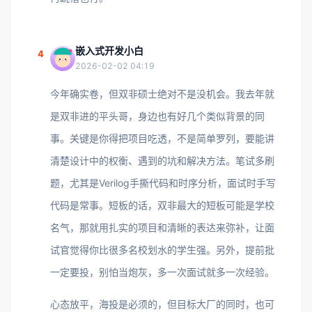
嵌入式开发小白
4
2026-02-02 04:19
今年确实卷，但双非硕士绝对不是没机会。我去年就
是双非进的平头哥，身边也有好几个类似背景的同
事。关键是你得把项目吃透，不是简单罗列，要能讲
清楚设计中的权衡、遇到的坑和解决方法。笔试多刷
题，尤其是Verilog手撕代码和时序分析，面试时手写
代码是常事。短板的话，双非最大的短板可能是学校
名气，那就用扎实的项目和清晰的表达来弥补，让面
试官觉得你比很多名校划水的学生强。另外，提前批
一定要投，别怕当炮灰，多一次面试就多一次经验。
心态放平，海投是必须的，但目标大厂的同时，也可