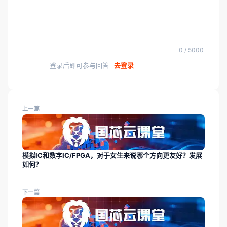
0 / 5000
登录后即可参与回答
去登录
上一篇
模拟IC和数字IC/FPGA，对于女生来说哪个方向更友好？发展
如何？
下一篇