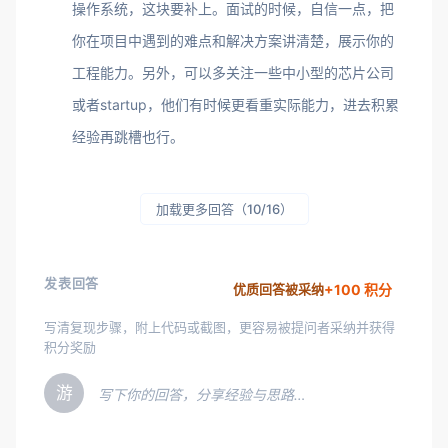
操作系统，这块要补上。面试的时候，自信一点，把
你在项目中遇到的难点和解决方案讲清楚，展示你的
工程能力。另外，可以多关注一些中小型的芯片公司
或者startup，他们有时候更看重实际能力，进去积累
经验再跳槽也行。
加载更多回答（10/16）
发表回答
+100 积分
优质回答被采纳
写清复现步骤，附上代码或截图，更容易被提问者采纳并获得
积分奖励
游
写下你的回答，分享经验与思路…