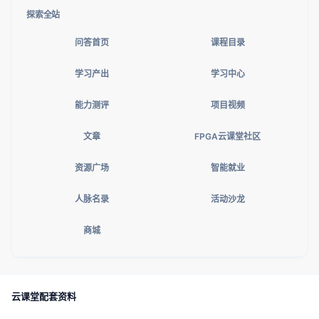
探索全站
问答首页
课程目录
学习产出
学习中心
能力测评
项目视频
文章
FPGA云课堂社区
资源广场
智能就业
人脉名录
活动沙龙
商城
云课堂配套资料