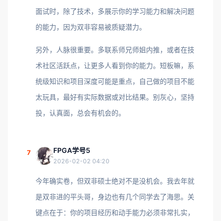
面试时，除了技术，多展示你的学习能力和解决问题
的能力，因为双非容易被质疑潜力。
另外，人脉很重要。多联系师兄师姐内推，或者在技
术社区活跃点，让更多人看到你的能力。短板嘛，系
统级知识和项目深度可能是重点，自己做的项目不能
太玩具，最好有实际数据或对比结果。别灰心，坚持
投，认真面，总会有机会的。
FPGA学号5
7
2026-02-02 04:20
今年确实卷，但双非硕士绝对不是没机会。我去年就
是双非进的平头哥，身边也有几个同学去了海思。关
键点在于：你的项目经历和动手能力必须非常扎实，