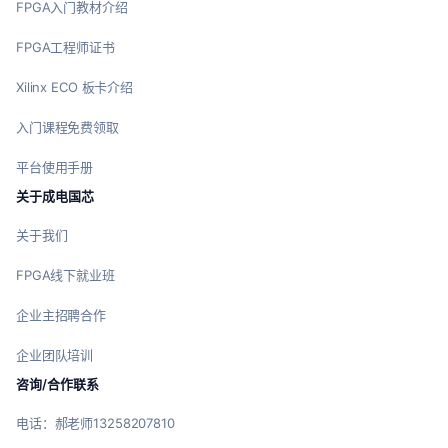
FPGA入门教材介绍
FPGA工程师证书
Xilinx ECO 板卡介绍
入门课程免费领取
平台使用手册
关于成电国芯
关于我们
FPGA线下就业班
企业主招聘合作
企业团队培训
咨询/合作联系
电话：郝老师13258207810