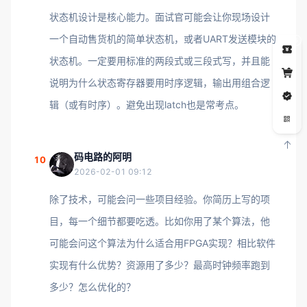
状态机设计是核心能力。面试官可能会让你现场设计
一个自动售货机的简单状态机，或者UART发送模块的
5
状态机。一定要用标准的两段式或三段式写，并且能
说明为什么状态寄存器要用时序逻辑，输出用组合逻
辑（或有时序）。避免出现latch也是常考点。
码电路的阿明
10
2026-02-01 09:12
除了技术，可能会问一些项目经验。你简历上写的项
目，每一个细节都要吃透。比如你用了某个算法，他
可能会问这个算法为什么适合用FPGA实现？相比软件
实现有什么优势？资源用了多少？最高时钟频率跑到
多少？怎么优化的？