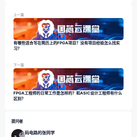
上一篇
有哪些适合写在简历上的FPGA项目？没有项目经验怎么找实
习？
下一篇
FPGA工程师的日常工作是怎样的？和ASIC设计工程师有什么
区别？
提问者
码电路的张同学