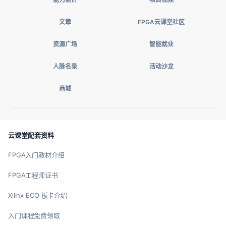
文章
FPGA云课堂社区
资源广场
智能就业
人脉名录
活动沙龙
商城
云课堂配套资料
FPGA入门教材介绍
FPGA工程师证书
Xilinx ECO 板卡介绍
入门课程免费领取