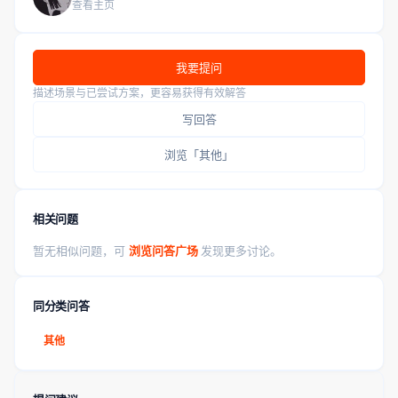
查看主页
我要提问
描述场景与已尝试方案，更容易获得有效解答
写回答
浏览「其他」
相关问题
暂无相似问题，可
浏览问答广场
发现更多讨论。
同分类问答
其他