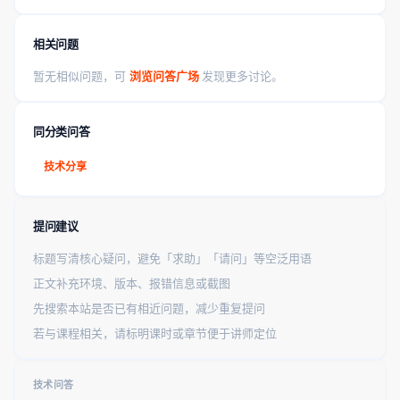
相关问题
暂无相似问题，可
浏览问答广场
发现更多讨论。
同分类问答
技术分享
提问建议
标题写清核心疑问，避免「求助」「请问」等空泛用语
正文补充环境、版本、报错信息或截图
先搜索本站是否已有相近问题，减少重复提问
若与课程相关，请标明课时或章节便于讲师定位
技术问答