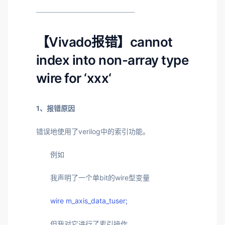
——————————————
【Vivado报错】cannot
index into non-array type
wire for ‘xxx‘
1、报错原因
错误地使用了verilog中的索引功能。
例如
我声明了一个单bit的wire型变量
wire m_axis_data_tuser;
但我对它进行了索引操作