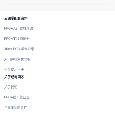
云课堂配套资料
FPGA入门教材介绍
FPGA工程师证书
Xilinx ECO 板卡介绍
入门课程免费领取
平台使用手册
关于成电国芯
关于我们
FPGA线下就业班
企业主招聘合作