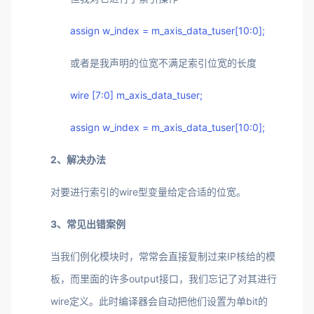
assign w_index = m_axis_data_tuser[10:0];
或者是我声明的位宽不满足索引位宽的长度
wire [7:0] m_axis_data_tuser;
assign w_index = m_axis_data_tuser[10:0];
2、解决办法
对要进行索引的wire型变量给定合适的位宽。
3、常见出错案例
当我们例化模块时，常常会直接复制过来IP核给的模
板，而里面的许多output接口，我们忘记了对其进行
wire定义。此时编译器会自动把他们设置为单bit的