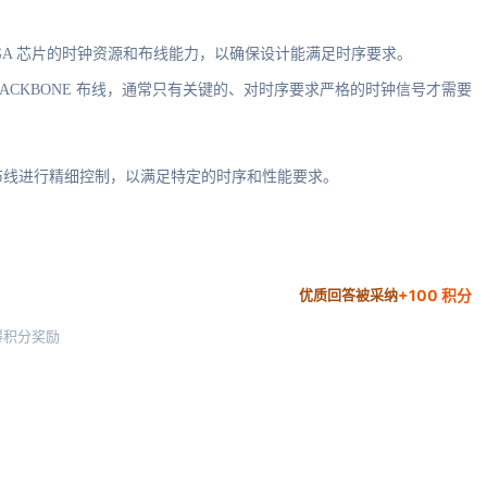
 FPGA 芯片的时钟资源和布线能力，以确保设计能满足时序要求。
ACKBONE 布线，通常只有关键的、对时序要求严格的时钟信号才需要
钟布线进行精细控制，以满足特定的时序和性能要求。
+100 积分
优质回答被采纳
得积分奖励