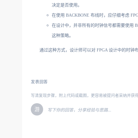
决定是否使用。
在使用 BACKBONE 布线时，应仔细考虑
在设计中，并非所有的时钟信号都需要使用 B
这种策略。
通过这种方式，设计师可以对 FPGA 设计中的时
发表回答
写清复现步骤，附上代码或截图，更容易被提问者采纳并获
游
写下你的回答，分享经验与思路…