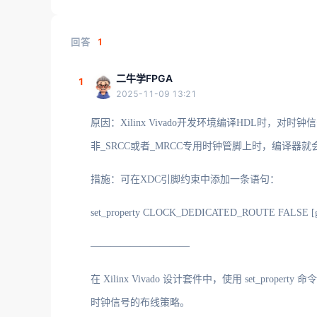
回答
1
二牛学FPGA
1
2025-11-09 13:21
原因：Xilinx Vivado开发环境编译HDL时
非_SRCC或者_MRCC专用时钟管脚上时，编译器
措施：可在XDC引脚约束中添加一条语句：
set_property CLOCK_DEDICATED_ROUTE FALSE 
——————————
在 Xilinx Vivado 设计套件中，使用 set_proper
时钟信号的布线策略。