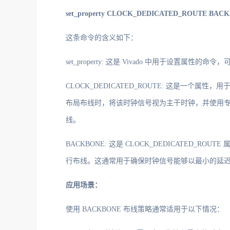
set_property CLOCK_DEDICATED_ROUTE BAC
这条命令的含义如下：
set_property: 这是 Vivado 中用于设
CLOCK_DEDICATED_ROUTE: 这是一个属性，
布局布线时，将该时钟信号视为主干时钟，并使用专用
线。
BACKBONE: 这是 CLOCK_DEDICATED_
行布线。这通常用于确保时钟信号能够以最小的延
应用场景：
使用 BACKBONE 布线策略通常适用于以下情况：