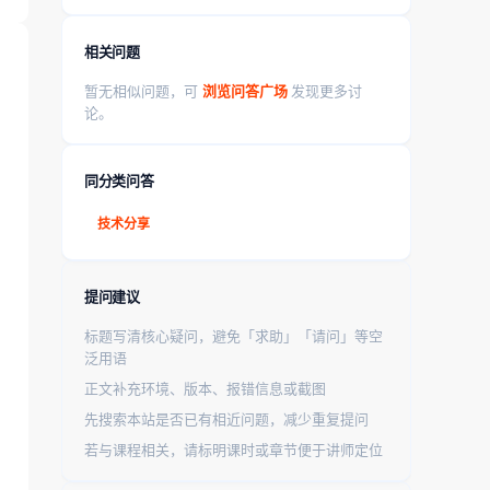
相关问题
暂无相似问题，可
浏览问答广场
发现更多讨
论。
同分类问答
技术分享
提问建议
标题写清核心疑问，避免「求助」「请问」等空
泛用语
正文补充环境、版本、报错信息或截图
先搜索本站是否已有相近问题，减少重复提问
若与课程相关，请标明课时或章节便于讲师定位