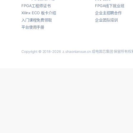
FPGA工程师证书
FPGA线下就业班
Xilinx ECO 板卡介绍
企业主招聘合作
入门课程免费领取
企业团队培训
平台使用手册
Copyright © 2018-2026
z.shaonianxue.cn
成电国芯集团 保留所有权