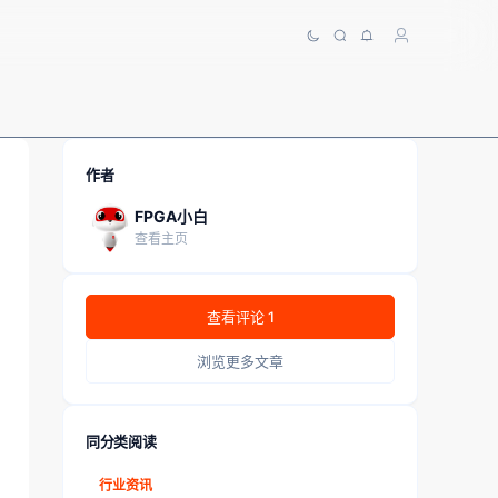
作者
FPGA小白
查看主页
查看评论 1
浏览更多文章
同分类阅读
行业资讯