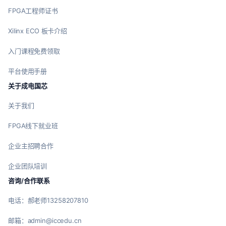
FPGA工程师证书
Xilinx ECO 板卡介绍
入门课程免费领取
平台使用手册
关于成电国芯
关于我们
FPGA线下就业班
企业主招聘合作
企业团队培训
咨询/合作联系
电话：郝老师13258207810
邮箱：admin@iccedu.cn