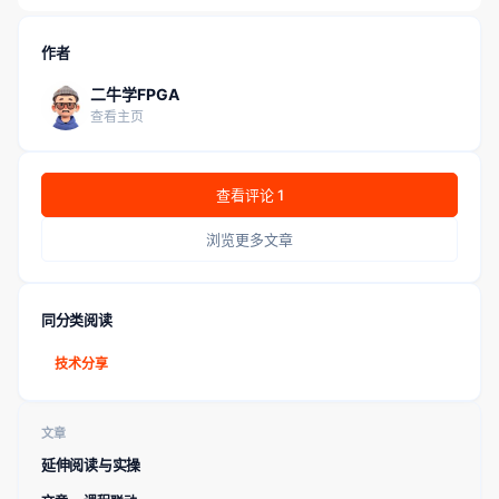
作者
二牛学FPGA
查看主页
查看评论 1
浏览更多文章
同分类阅读
技术分享
文章
延伸阅读与实操