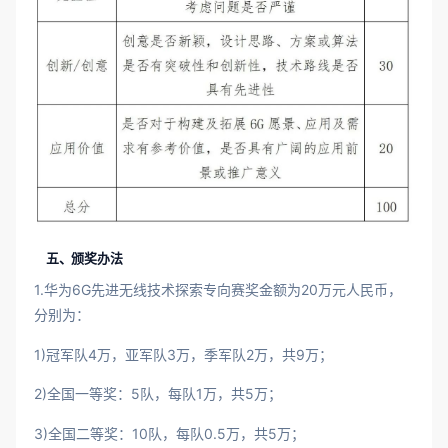
五、颁奖办法
1.华为6G先进无线技术探索专向赛奖金额为20万元人民币，
分别为：
1)冠军队4万，亚军队3万，季军队2万，共9万；
2)全国一等奖：5队，每队1万，共5万；
3)全国二等奖：10队，每队0.5万，共5万；