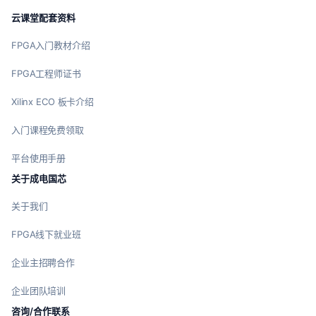
云课堂配套资料
FPGA入门教材介绍
FPGA工程师证书
Xilinx ECO 板卡介绍
入门课程免费领取
平台使用手册
关于成电国芯
关于我们
FPGA线下就业班
企业主招聘合作
企业团队培训
咨询/合作联系