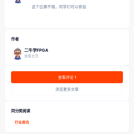
这个比赛不错，同学们可以参加
作者
二牛学FPGA
查看主页
查看评论 1
浏览更多文章
同分类阅读
行业资讯