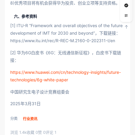
8)优秀项目将有机会获得华为投资、创业立项等支持资格。
六、参考资料
[1] ITU-R “Framework and overall objectives of the future
development of IMT for 2030 and beyond”，下载链接：
https://www.itu.int/rec/R-REC-M.2160-0-202311-I/en
[2] 华为6G白皮书《6G：无线通信新征程》，白皮书下载链
接：
https://www.huawei.com/cn/technology-insights/future-
technologies/6g-white-paper
中国研究生电子设计竞赛组委会
2025年3月31日
分类
行业资讯
浏览 1.4k
收藏 0
赞 0
评论 1