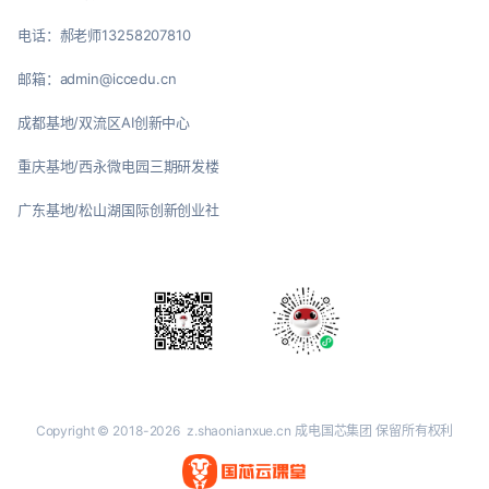
电话：郝老师13258207810
邮箱：admin@iccedu.cn
成都基地/双流区AI创新中心
重庆基地/西永微电园三期研发楼
广东基地/松山湖国际创新创业社
Copyright © 2018-2026
z.shaonianxue.cn
成电国芯集团 保留所有权利