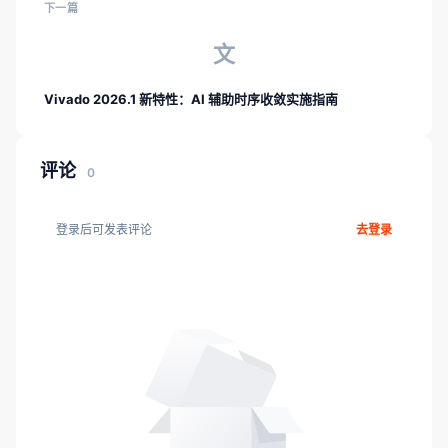
下一篇
文
Vivado 2026.1 新特性：AI 辅助时序收敛实施指南
评论
0
登录后可发表评论
去登录