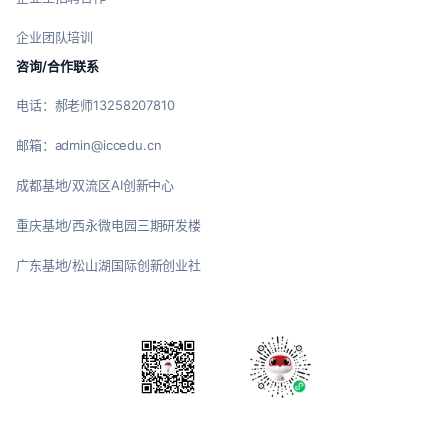
企业团队培训
咨询/合作联系
电话：郝老师13258207810
邮箱：admin@iccedu.cn
成都基地/双流区AI创新中心
重庆基地/西永微电园三期研发楼
广东基地/松山湖国际创新创业社