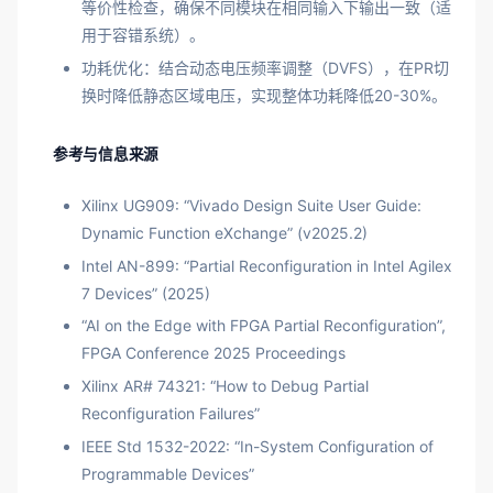
等价性检查，确保不同模块在相同输入下输出一致（适
用于容错系统）。
功耗优化：结合动态电压频率调整（DVFS），在PR切
换时降低静态区域电压，实现整体功耗降低20-30%。
参考与信息来源
Xilinx UG909: “Vivado Design Suite User Guide:
Dynamic Function eXchange” (v2025.2)
Intel AN-899: “Partial Reconfiguration in Intel Agilex
7 Devices” (2025)
“AI on the Edge with FPGA Partial Reconfiguration”,
FPGA Conference 2025 Proceedings
Xilinx AR# 74321: “How to Debug Partial
Reconfiguration Failures”
IEEE Std 1532-2022: “In-System Configuration of
Programmable Devices”