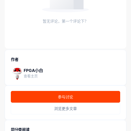
暂无评论，第一个评论下？
作者
FPGA小白
查看主页
参与讨论
浏览更多文章
同分类阅读