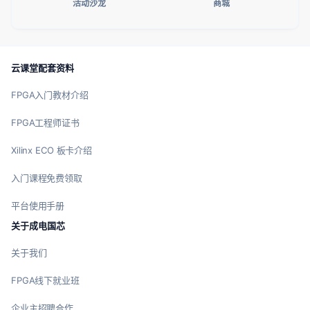
活动沙龙
商城
云课堂配套资料
FPGA入门教材介绍
FPGA工程师证书
Xilinx ECO 板卡介绍
入门课程免费领取
平台使用手册
关于成电国芯
关于我们
FPGA线下就业班
企业主招聘合作