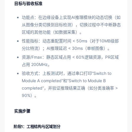
目标与验收标准
功能点：在边缘设备上实现AI推理模块的动态切换（如
从图像分类切换到目标检测），切换过程中不中断静态
区域的其他功能（如数据采集）。
性能指标：动态重配置时间 < 50ms（对于10MB级部
分比特流）；AI推理延迟 < 30ms（单帧图像）。
资源/Fmax：静态区域占用 < 60%逻辑资源，PR区域
占用 200MHz。
验收方式：上板测试时，通过串口打印“Switch to
Module A completed”和“Switch to Module B
completed”，并验证推理结果正确（如分类准确率 >
90%）。
实施步骤
阶段1：工程结构与区域划分