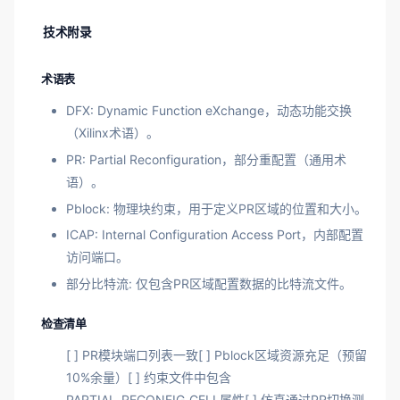
技术附录
术语表
DFX: Dynamic Function eXchange，动态功能交换
（Xilinx术语）。
PR: Partial Reconfiguration，部分重配置（通用术
语）。
Pblock: 物理块约束，用于定义PR区域的位置和大小。
ICAP: Internal Configuration Access Port，内部配置
访问端口。
部分比特流: 仅包含PR区域配置数据的比特流文件。
检查清单
[ ] PR模块端口列表一致[ ] Pblock区域资源充足（预留
10%余量）[ ] 约束文件中包含
PARTIAL_RECONFIG_CELL属性[ ] 仿真通过PR切换测