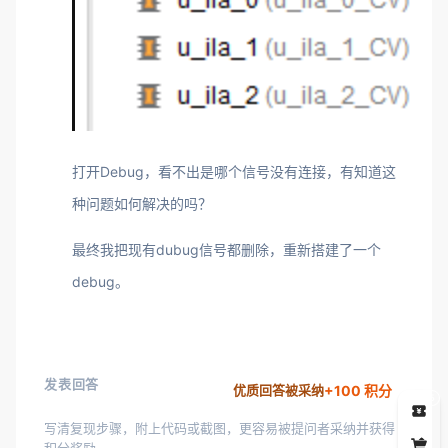
打开Debug，看不出是哪个信号没有连接，有知道这
种问题如何解决的吗？
最终我把现有dubug信号都删除，重新搭建了一个
debug。
发表回答
+100 积分
优质回答被采纳
5
写清复现步骤，附上代码或截图，更容易被提问者采纳并获得