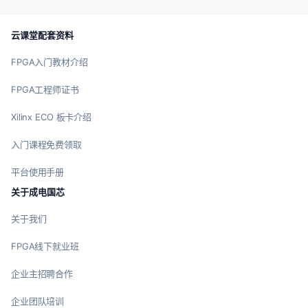
云课堂配套资料
FPGA入门教材介绍
FPGA工程师证书
Xilinx ECO 板卡介绍
入门课程免费领取
平台使用手册
关于成电国芯
关于我们
FPGA线下就业班
企业主招聘合作
企业团队培训