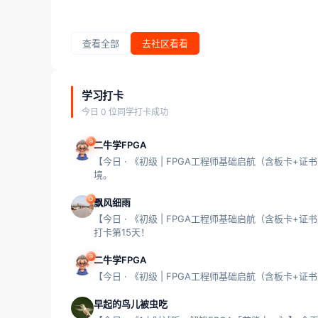
查看全部
去社区看看
学习打卡
今日 0 位同学打卡成功
二牛学FPGA
【今日 · 《初级 | FPGA工程师基础启航（含板卡
境。
飘风细雨
【今日 · 《初级 | FPGA工程师基础启航（含板卡+
打卡第15天！
二牛学FPGA
【今日 · 《初级 | FPGA工程师基础启航（含板卡+
早起的鸟儿被虫吃