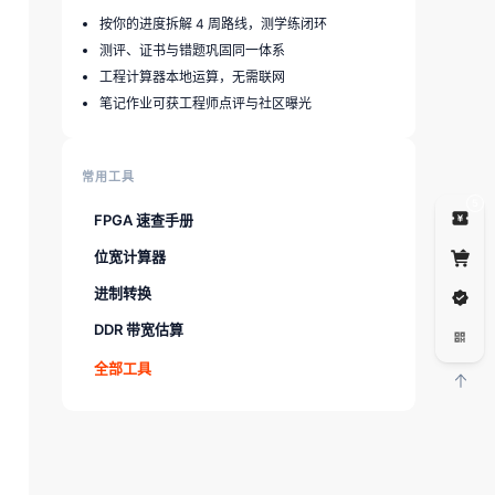
按你的进度拆解 4 周路线，测学练闭环
测评、证书与错题巩固同一体系
工程计算器本地运算，无需联网
笔记作业可获工程师点评与社区曝光
常用工具
5
FPGA 速查手册
位宽计算器
进制转换
DDR 带宽估算
全部工具