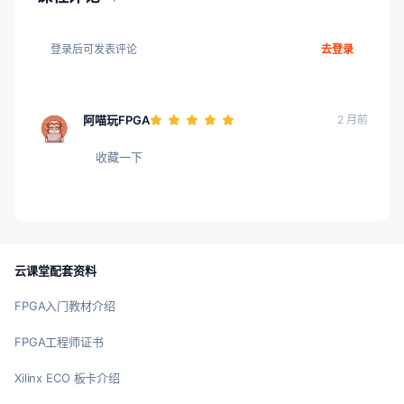
登录后可发表评论
去登录
阿喵玩FPGA
2 月前
收藏一下
云课堂配套资料
FPGA入门教材介绍
FPGA工程师证书
Xilinx ECO 板卡介绍