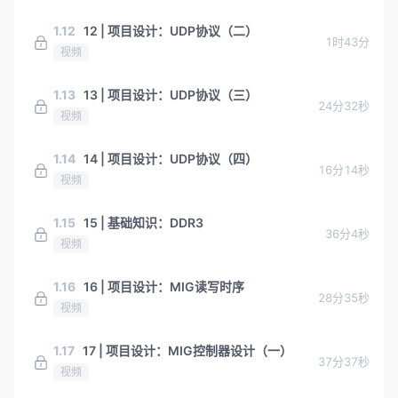
1.12
12 | 项目设计：UDP协议（二）
1时43分
视频
1.13
13 | 项目设计：UDP协议（三）
24分32秒
视频
1.14
14 | 项目设计：UDP协议（四）
16分14秒
视频
1.15
15 | 基础知识：DDR3
36分4秒
视频
1.16
16 | 项目设计：MIG读写时序
28分35秒
视频
1.17
17 | 项目设计：MIG控制器设计（一）
37分37秒
视频