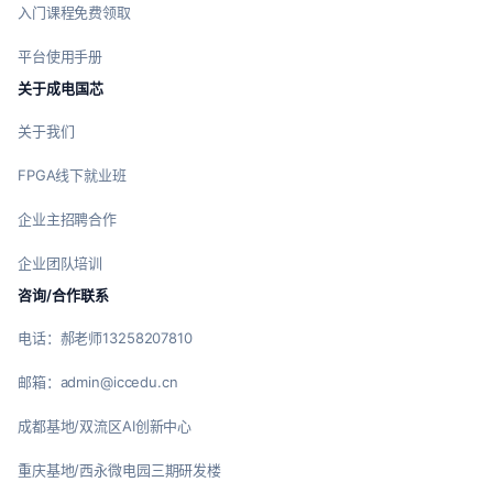
入门课程免费领取
平台使用手册
关于成电国芯
关于我们
FPGA线下就业班
企业主招聘合作
企业团队培训
咨询/合作联系
电话：郝老师13258207810
邮箱：admin@iccedu.cn
成都基地/双流区AI创新中心
重庆基地/西永微电园三期研发楼