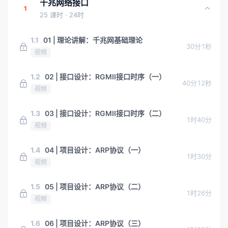
千兆网络接口
1
25 课时
· 24时
1.1
01 | 理论讲解：千兆网基础理论
30分1秒
视频
1.2
02 | 接口设计：RGMII接口时序（一）
40分12秒
视频
1.3
03 | 接口设计：RGMII接口时序（二）
1时40分
视频
1.4
04 | 项目设计：ARP协议（一）
1时30分
视频
1.5
05 | 项目设计：ARP协议（二）
1时26分
视频
1.6
06 | 项目设计：ARP协议（三）