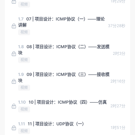
1时29分
视频
1.7
07 | 项目设计：ICMP协议（一）——理论
讲解
37分28秒
视频
1.8
08 | 项目设计：ICMP协议（二）——发送模
块
2时3分
视频
1.9
09 | 项目设计：ICMP协议（三）——接收模
块
2时16分
视频
1.10
10 | 项目设计：ICMP协议（四）——仿真
2时27分
视频
1.11
11 | 项目设计：UDP协议（一）
1时51分
视频