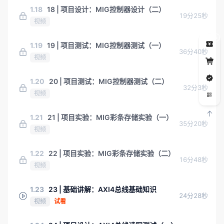
1.18
18 | 项目设计：MIG控制器设计（二）
19分25秒
视频
5
1.19
19 | 项目测试：MIG控制器测试（一）
36分40秒
视频
1.20
20 | 项目测试：MIG控制器测试（二）
32分3秒
视频
1.21
21 | 项目实验：MIG彩条存储实验（一）
35分20秒
视频
1.22
22 | 项目实验：MIG彩条存储实验（二）
16分48秒
视频
1.23
23 | 基础讲解：AXI4总线基础知识
24分28秒
视频
试看