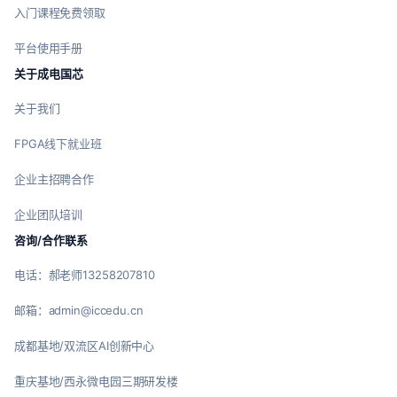
入门课程免费领取
平台使用手册
关于成电国芯
关于我们
FPGA线下就业班
企业主招聘合作
企业团队培训
咨询/合作联系
电话：郝老师13258207810
邮箱：admin@iccedu.cn
成都基地/双流区AI创新中心
重庆基地/西永微电园三期研发楼