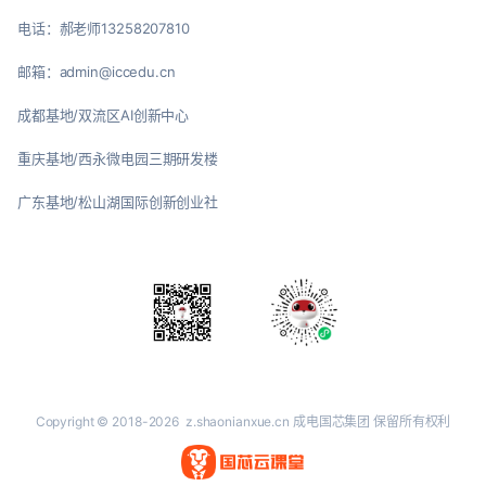
电话：郝老师13258207810
邮箱：admin@iccedu.cn
成都基地/双流区AI创新中心
重庆基地/西永微电园三期研发楼
广东基地/松山湖国际创新创业社
Copyright © 2018-2026
z.shaonianxue.cn
成电国芯集团 保留所有权利