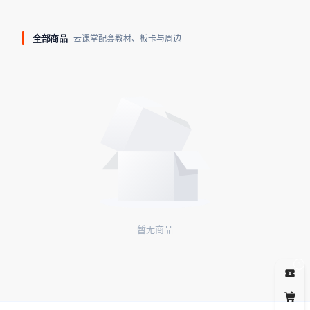
全部商品
云课堂配套教材、板卡与周边
暂无商品
5