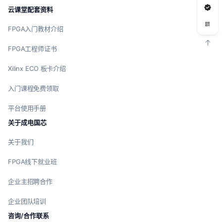
云课堂配套资料
FPGA入门教材介绍
FPGA工程师证书
Xilinx ECO 板卡介绍
入门课程免费领取
平台使用手册
关于成电国芯
关于我们
FPGA线下就业班
企业主招聘合作
企业团队培训
咨询/合作联系