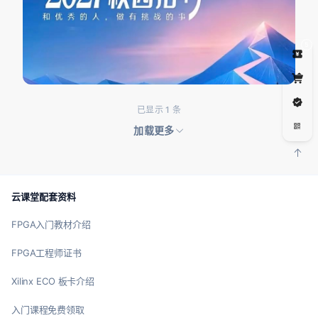
5
已显示 1 条
加载更多
云课堂配套资料
FPGA入门教材介绍
FPGA工程师证书
Xilinx ECO 板卡介绍
入门课程免费领取