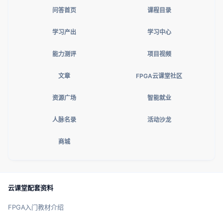
问答首页
课程目录
学习产出
学习中心
能力测评
项目视频
文章
FPGA云课堂社区
资源广场
智能就业
人脉名录
活动沙龙
商城
云课堂配套资料
FPGA入门教材介绍