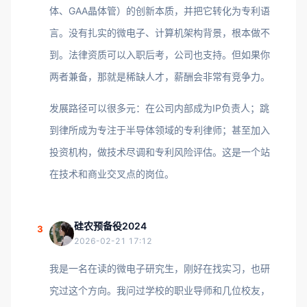
体、GAA晶体管）的创新本质，并把它转化为专利语
言。没有扎实的微电子、计算机架构背景，根本做不
到。法律资质可以入职后考，公司也支持。但如果你
两者兼备，那就是稀缺人才，薪酬会非常有竞争力。
发展路径可以很多元：在公司内部成为IP负责人；跳
到律所成为专注于半导体领域的专利律师；甚至加入
投资机构，做技术尽调和专利风险评估。这是一个站
在技术和商业交叉点的岗位。
硅农预备役2024
3
2026-02-21 17:12
我是一名在读的微电子研究生，刚好在找实习，也研
究过这个方向。我问过学校的职业导师和几位校友，