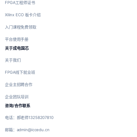
FPGA工程师证书
Xilinx ECO 板卡介绍
入门课程免费领取
平台使用手册
关于成电国芯
关于我们
FPGA线下就业班
企业主招聘合作
企业团队培训
咨询/合作联系
电话：郝老师13258207810
邮箱：admin@iccedu.cn