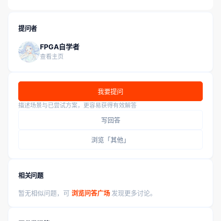
提升吗？
提问者
FPGA自学者
查看主页
我要提问
描述场景与已尝试方案，更容易获得有效解答
写回答
浏览「其他」
相关问题
暂无相似问题，可
浏览问答广场
发现更多讨论。