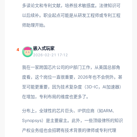
多读论文和专利文献，培养技术敏感度。法律知识可
以后续补。职业起点可能是从研发工程师或专利工程
师助理开始。
嵌入式玩家
4
2026-02-21 17:12
我在一家跨国芯片公司的IP部门工作，从美国总部角
度看，这个岗位一直很重要，2026年也不会例外。甚
至可能更重要，因为技术复杂度（3D-IC，AI加速器）
在增加，专利布局的维度也更多了。
分布上，全球性的芯片巨头、IP供应商（如ARM、
Synopsys）是主要雇主。此外，一些顶级律所的知识
产权业务组也会招聘有技术背景的律师或专利代理