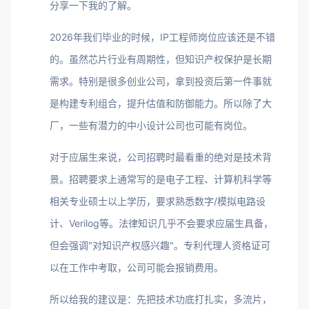
分享一下我的了解。
2026年我们毕业的时候，IP工程师岗位应该还是不错
的。虽然芯片行业有周期性，但知识产权保护是长期
需求。特别是很多创业公司，拿到投资后第一件事就
是构建专利组合，提升估值和防御能力。所以除了大
厂，一些有潜力的中小设计公司也可能有岗位。
对于应届生来说，公司招聘时最看重的绝对是技术背
景。招聘要求上通常写的是电子工程、计算机科学等
相关专业硕士以上学历，要求熟悉数字/模拟电路设
计、Verilog等。法律知识几乎不会要求应届生具备，
但会强调"对知识产权感兴趣"。专利代理人资格证可
以在工作中考取，公司可能会报销费用。
所以给我的建议是：先把技术功底打扎实，多流片，