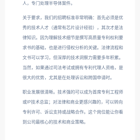
人，专门处理半导体案件。
关于要求，我们的招聘标准非常明确：首先必须是优
秀的技术人才（通常有芯片设计经验），其次才是法
律知识。因为理解技术细节是撰写高质量专利权利要
求书的基础，也是进行侵权分析的关键。法律流程和
文书可以学习，但深厚的技术洞察力需要多年积累。
当然，如果通过司法考试或拥有专利代理人资格，是
很大的优势，尤其是在处理诉讼和跨国申请时。
职业发展很清晰。技术强的可以成为首席专利工程师
或IP技术总监；对法律和商业更感兴趣的，可以转向
专利许可、诉讼支持或战略合作。这个岗位能让你看
到公司最核心的技术和商业策略。