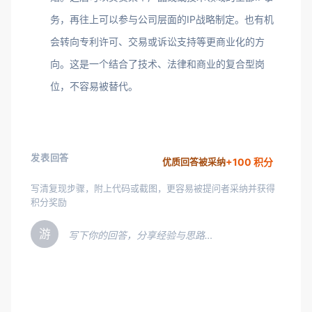
务，再往上可以参与公司层面的IP战略制定。也有机
会转向专利许可、交易或诉讼支持等更商业化的方
向。这是一个结合了技术、法律和商业的复合型岗
位，不容易被替代。
发表回答
+100 积分
优质回答被采纳
写清复现步骤，附上代码或截图，更容易被提问者采纳并获得
积分奖励
游
写下你的回答，分享经验与思路…