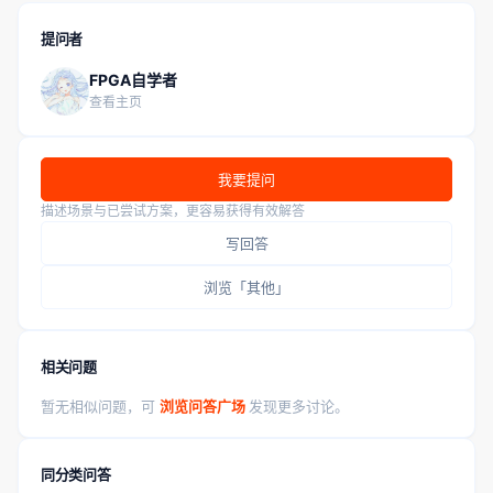
提问者
FPGA自学者
查看主页
我要提问
描述场景与已尝试方案，更容易获得有效解答
写回答
浏览「其他」
相关问题
暂无相似问题，可
浏览问答广场
发现更多讨论。
同分类问答