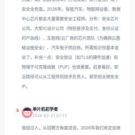
安全全完蛋。2026年，智能汽车、物联网设备、数据
中心芯片都会大量需要安全工程师。分布：安全芯片
公司、大型IC设计公司（特别是涉及支付、身份认证
的产品线）、互联网/云厂商的芯片团队（为确保云基
础设施安全）、汽车电子供应商。所需知识你基本说
全了，补充一点：安全协议（如TLS的硬件加速）和
物理不可克隆函数（PUF）也很重要。前景看好，职
业路径可以从工程师到技术负责人，甚至创业做安全
IP。
单片机初学者
5
2026-02-21 07:12
我招过人，从招聘方角度说说。2026年我们肯定会继