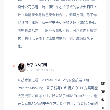
设计公司仍是主流，但汽车芯片领域的需求会明显上
升（功能安全与信息安全融合）。知识方面，除了你
提到的，建议了解一些安全标准和认证（如CC EAL、
国密算法标准）。职业天花板不低，可以走向系统架
构，也可以专精于攻击或防护某一侧，成为红队专
家。
数字IC入门者
8
2026-02-21 07:12
从技术演进看，2026年RISC-V的安全扩展（如
5
Pointer Masking、影子栈等）和相关的TEE方案可能
会更成熟，值得关注。所以除了ARM TrustZone，也
要看看RISC-V的安全生态。岗位需求，互联网公司的