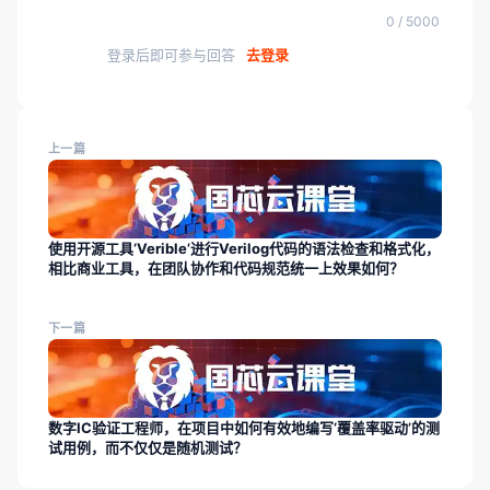
0 / 5000
登录后即可参与回答
去登录
上一篇
使用开源工具‘Verible’进行Verilog代码的语法检查和格式化，
相比商业工具，在团队协作和代码规范统一上效果如何？
下一篇
数字IC验证工程师，在项目中如何有效地编写‘覆盖率驱动’的测
试用例，而不仅仅是随机测试？