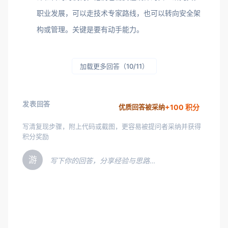
职业发展，可以走技术专家路线，也可以转向安全架
构或管理。关键是要有动手能力。
加载更多回答（10/11）
发表回答
+100 积分
优质回答被采纳
写清复现步骤，附上代码或截图，更容易被提问者采纳并获得
积分奖励
游
写下你的回答，分享经验与思路…