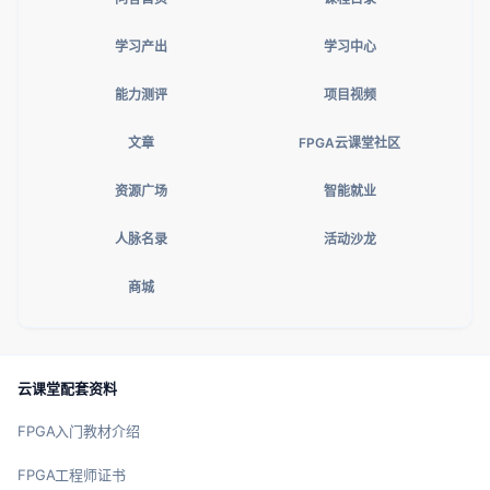
学习产出
学习中心
能力测评
项目视频
文章
FPGA云课堂社区
资源广场
智能就业
人脉名录
活动沙龙
商城
云课堂配套资料
FPGA入门教材介绍
FPGA工程师证书