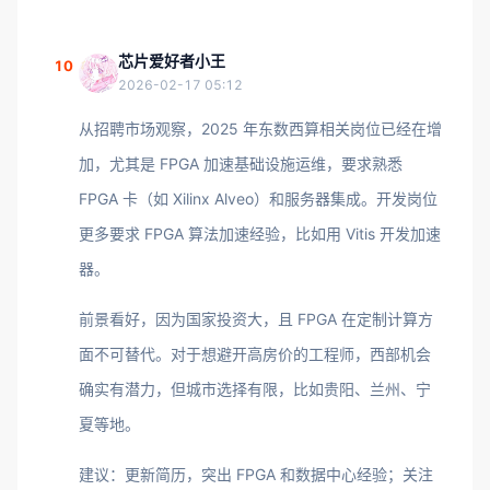
芯片爱好者小王
10
2026-02-17 05:12
从招聘市场观察，2025 年东数西算相关岗位已经在增
加，尤其是 FPGA 加速基础设施运维，要求熟悉
FPGA 卡（如 Xilinx Alveo）和服务器集成。开发岗位
更多要求 FPGA 算法加速经验，比如用 Vitis 开发加速
器。
前景看好，因为国家投资大，且 FPGA 在定制计算方
面不可替代。对于想避开高房价的工程师，西部机会
确实有潜力，但城市选择有限，比如贵阳、兰州、宁
夏等地。
建议：更新简历，突出 FPGA 和数据中心经验；关注