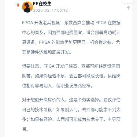
EE在校生
8
2026-02-17 05:12
FPGA 开发老兵视角：东数西算会推动 FPGA 在数据
中心的普及，因为西部电费便宜，适合部署高功耗计
算设备，FPGA 的能效优势更明显。机会肯定有，尤
其是硬件运维和底层开发。
但要注意，FPGA 开发门槛高，西部可能缺乏资深团
队带，如果你经验不足，去西部可能成长慢。运维岗
位相对容易切入，但职业发展路径窄。
对于想避开高房价的人，这是个务实选择。建议评估
自己的技术阶段：如果刚入门，去西部可能学不到太
多；如果有经验，去西部可能成为技术骨干，主导项
目。