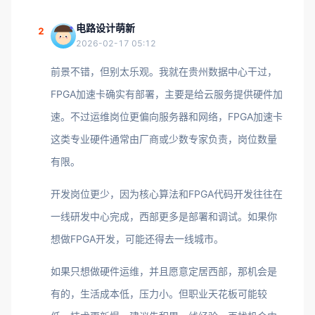
电路设计萌新
2
2026-02-17 05:12
前景不错，但别太乐观。我就在贵州数据中心干过，
FPGA加速卡确实有部署，主要是给云服务提供硬件加
速。不过运维岗位更偏向服务器和网络，FPGA加速卡
这类专业硬件通常由厂商或少数专家负责，岗位数量
有限。
开发岗位更少，因为核心算法和FPGA代码开发往往在
一线研发中心完成，西部更多是部署和调试。如果你
想做FPGA开发，可能还得去一线城市。
如果只想做硬件运维，并且愿意定居西部，那机会是
有的，生活成本低，压力小。但职业天花板可能较