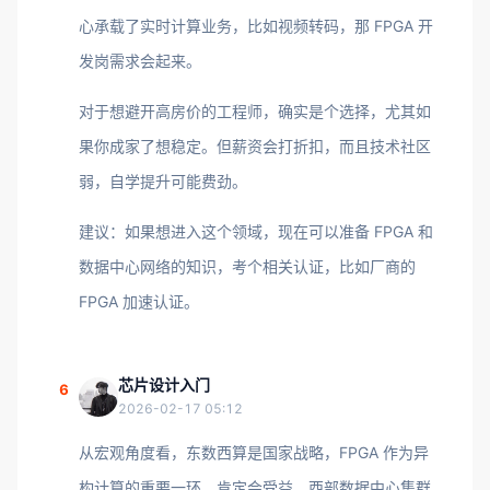
心承载了实时计算业务，比如视频转码，那 FPGA 开
发岗需求会起来。
对于想避开高房价的工程师，确实是个选择，尤其如
果你成家了想稳定。但薪资会打折扣，而且技术社区
弱，自学提升可能费劲。
建议：如果想进入这个领域，现在可以准备 FPGA 和
数据中心网络的知识，考个相关认证，比如厂商的
FPGA 加速认证。
芯片设计入门
6
2026-02-17 05:12
从宏观角度看，东数西算是国家战略，FPGA 作为异
构计算的重要一环，肯定会受益。西部数据中心集群