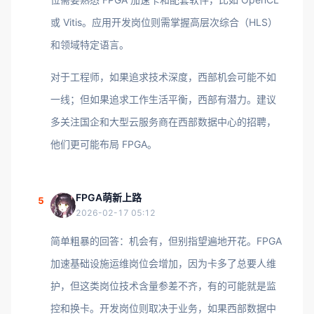
或 Vitis。应用开发岗位则需掌握高层次综合（HLS）
和领域特定语言。
对于工程师，如果追求技术深度，西部机会可能不如
一线；但如果追求工作生活平衡，西部有潜力。建议
多关注国企和大型云服务商在西部数据中心的招聘，
他们更可能布局 FPGA。
FPGA萌新上路
5
2026-02-17 05:12
简单粗暴的回答：机会有，但别指望遍地开花。FPGA
加速基础设施运维岗位会增加，因为卡多了总要人维
护，但这类岗位技术含量参差不齐，有的可能就是监
控和换卡。开发岗位则取决于业务，如果西部数据中