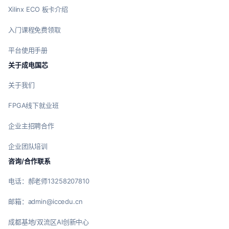
Xilinx ECO 板卡介绍
入门课程免费领取
平台使用手册
关于成电国芯
关于我们
FPGA线下就业班
企业主招聘合作
企业团队培训
咨询/合作联系
电话：郝老师13258207810
邮箱：admin@iccedu.cn
成都基地/双流区AI创新中心