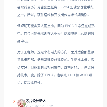
会承载更多计算密集型任务，FPGA 加速是优化手段
之一。所以，硬件运维和开发岗位需求长期看涨。
但短期可能雷声大雨点小，因为 FPGA 生态还在成熟
中。岗位可能先出现在大型云厂商和电信运营商的数
据中心。
对于工程师，这是个有潜力的方向，尤其适合那些愿
意扎根西部、参与基础设施建设的。生活成本低，房
价友好，但职业机会相对集中，跳槽选择少。建议保
持技术广度，除了 FPGA，也学点 GPU 和 ASIC 知
识，提高适应性。
芯片设计新人
7
2026-02-17 05:12