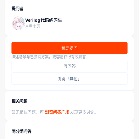
提问者
Verilog代码练习生
查看主页
我要提问
描述场景与已尝试方案，更容易获得有效解答
写回答
浏览「其他」
相关问题
暂无相似问题，可
浏览问答广场
发现更多讨论。
同分类问答