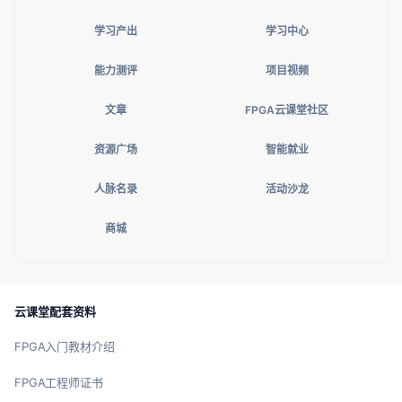
学习产出
学习中心
能力测评
项目视频
文章
FPGA云课堂社区
资源广场
智能就业
人脉名录
活动沙龙
商城
云课堂配套资料
FPGA入门教材介绍
FPGA工程师证书