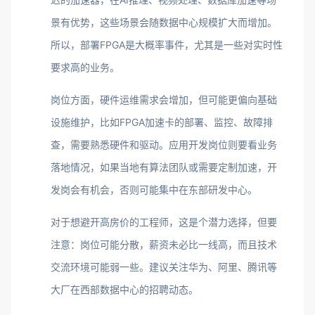
景有优势，这些场景会随数据中心规模扩大而增加。
所以，部署FPGA是大概率事件，尤其是一些对实时性
要求高的业务。
岗位方面，硬件运维需求会增加，但可能更偏向基础
设施维护，比如FPGA加速卡的部署、监控、故障排
查，需要熟悉硬件和驱动。应用开发岗位则要看业务
落地情况，如果当地有算法团队或需要定制加速，开
发岗会有机会，否则可能集中在东部研发中心。
对于想避开高房价的工程师，这是个潜力选择，但要
注意：岗位可能分散，薪资未必比一线高，而且技术
交流环境可能弱一些。建议关注华为、阿里、腾讯等
大厂在西部数据中心的招聘动态。