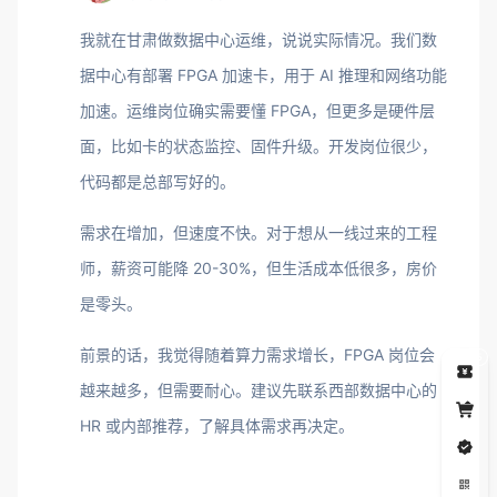
我就在甘肃做数据中心运维，说说实际情况。我们数
据中心有部署 FPGA 加速卡，用于 AI 推理和网络功能
加速。运维岗位确实需要懂 FPGA，但更多是硬件层
面，比如卡的状态监控、固件升级。开发岗位很少，
代码都是总部写好的。
需求在增加，但速度不快。对于想从一线过来的工程
师，薪资可能降 20-30%，但生活成本低很多，房价
是零头。
前景的话，我觉得随着算力需求增长，FPGA 岗位会
5
越来越多，但需要耐心。建议先联系西部数据中心的
HR 或内部推荐，了解具体需求再决定。