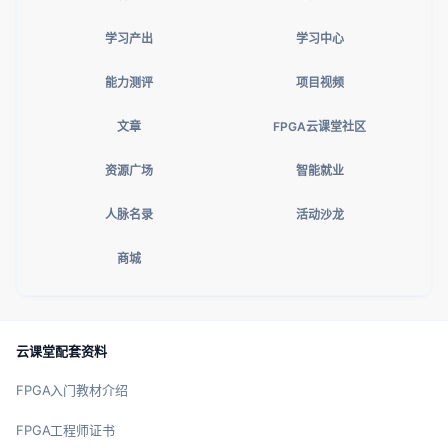
学习产出
学习中心
能力测评
项目视频
文章
FPGA云课堂社区
资源广场
智能就业
人脉名录
活动沙龙
商城
云课堂配套资料
FPGA入门教材介绍
FPGA工程师证书