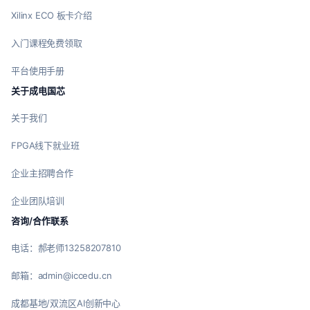
Xilinx ECO 板卡介绍
入门课程免费领取
平台使用手册
关于成电国芯
关于我们
FPGA线下就业班
企业主招聘合作
企业团队培训
咨询/合作联系
电话：郝老师13258207810
邮箱：admin@iccedu.cn
成都基地/双流区AI创新中心