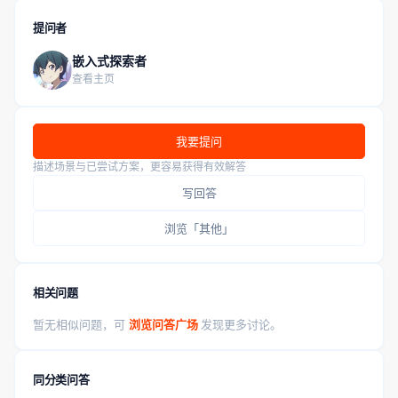
提问者
嵌入式探索者
查看主页
我要提问
描述场景与已尝试方案，更容易获得有效解答
写回答
浏览「其他」
相关问题
暂无相似问题，可
浏览问答广场
发现更多讨论。
同分类问答