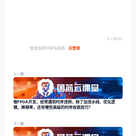
0 / 5000
登录后即可参与回答
去登录
上一篇
做FPGA开发，经常遇到时序违例，除了加流水线、优化逻
辑、降频率，还有哪些高级的时序收敛技巧？
下一篇