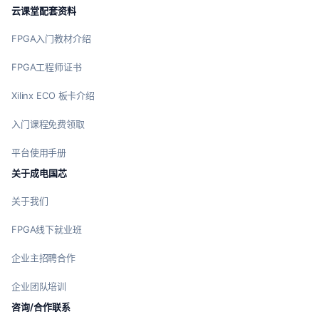
云课堂配套资料
FPGA入门教材介绍
FPGA工程师证书
Xilinx ECO 板卡介绍
入门课程免费领取
平台使用手册
关于成电国芯
关于我们
FPGA线下就业班
企业主招聘合作
企业团队培训
咨询/合作联系