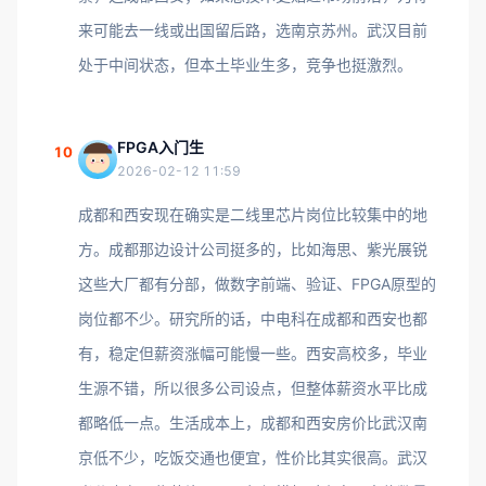
来可能去一线或出国留后路，选南京苏州。武汉目前
处于中间状态，但本土毕业生多，竞争也挺激烈。
FPGA入门生
10
2026-02-12 11:59
成都和西安现在确实是二线里芯片岗位比较集中的地
方。成都那边设计公司挺多的，比如海思、紫光展锐
这些大厂都有分部，做数字前端、验证、FPGA原型的
岗位都不少。研究所的话，中电科在成都和西安也都
有，稳定但薪资涨幅可能慢一些。西安高校多，毕业
生源不错，所以很多公司设点，但整体薪资水平比成
都略低一点。生活成本上，成都和西安房价比武汉南
京低不少，吃饭交通也便宜，性价比其实很高。武汉