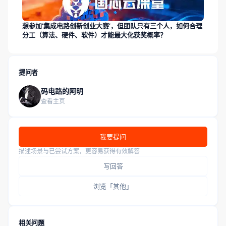
想参加‘集成电路创新创业大赛’，但团队只有三个人，如何合理
分工（算法、硬件、软件）才能最大化获奖概率？
提问者
码电路的阿明
查看主页
我要提问
描述场景与已尝试方案，更容易获得有效解答
写回答
浏览「其他」
相关问题