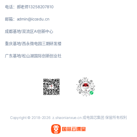
电话：郝老师13258207810
邮箱：admin@iccedu.cn
成都基地/双流区AI创新中心
重庆基地/西永微电园三期研发楼
广东基地/松山湖国际创新创业社
Copyright © 2018-2026
z.shaonianxue.cn
成电国芯集团 保留所有权利