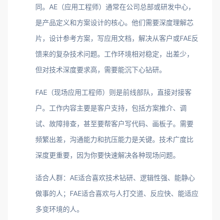
同。AE（应用工程师）通常在公司总部或研发中心，
是产品定义和方案设计的核心。他们需要深度理解芯
片，设计参考方案，写应用文档，解决从客户或FAE反
馈来的复杂技术问题。工作环境相对稳定，出差少，
但对技术深度要求高，需要能沉下心钻研。
FAE（现场应用工程师）则是前线部队，直接对接客
户。工作内容主要是客户支持，包括方案推介、调
试、故障排查，甚至要帮客户写代码、画板子。需要
频繁出差，沟通能力和抗压能力是关键。技术广度比
深度更重要，因为你要快速解决各种现场问题。
适合人群：AE适合喜欢技术钻研、逻辑性强、能静心
做事的人；FAE适合喜欢与人打交道、反应快、能适应
多变环境的人。