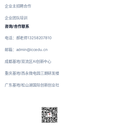
企业主招聘合作
企业团队培训
咨询/合作联系
电话：郝老师13258207810
邮箱：admin@iccedu.cn
成都基地/双流区AI创新中心
重庆基地/西永微电园三期研发楼
广东基地/松山湖国际创新创业社