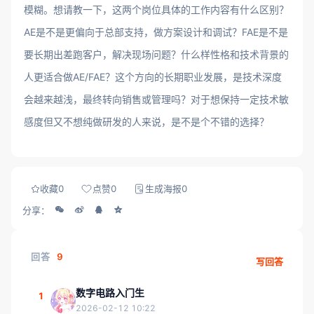
模糊。想请教一下，这两个岗位具体的工作内容有什么区别？
AE是不是更偏向于总部支持，做方案设计和调试？FAE是不是
要长期出差跑客户，解决现场问题？什么样性格和技术背景的
人更适合做AE/FAE？这个方向的长期职业发展，是技术深度
会越来越浅，最终转向销售或管理吗？对于想保持一定技术敏
感度但又不想纯做研发的人来说，是不是个不错的选择？
收藏
0
点赞
0
生成海报
0
分享：
回答
9
写回答
数字电路入门生
1
2026-02-12 10:22