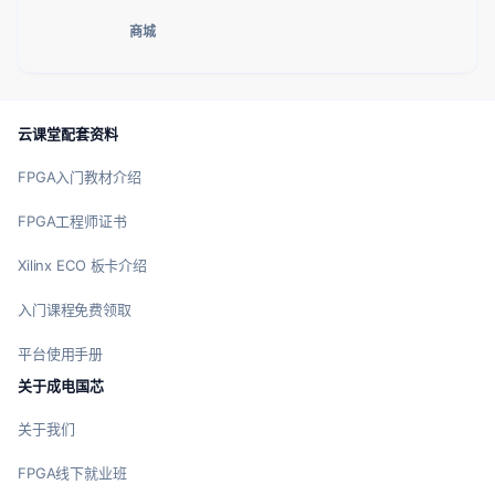
商城
云课堂配套资料
FPGA入门教材介绍
FPGA工程师证书
Xilinx ECO 板卡介绍
入门课程免费领取
平台使用手册
关于成电国芯
关于我们
FPGA线下就业班