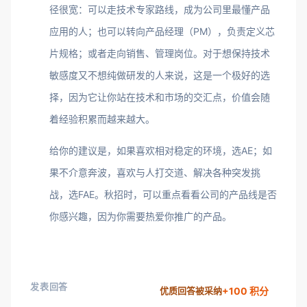
径很宽：可以走技术专家路线，成为公司里最懂产品
应用的人；也可以转向产品经理（PM），负责定义芯
片规格；或者走向销售、管理岗位。对于想保持技术
敏感度又不想纯做研发的人来说，这是一个极好的选
择，因为它让你站在技术和市场的交汇点，价值会随
着经验积累而越来越大。
给你的建议是，如果喜欢相对稳定的环境，选AE；如
果不介意奔波，喜欢与人打交道、解决各种突发挑
战，选FAE。秋招时，可以重点看看公司的产品线是否
你感兴趣，因为你需要热爱你推广的产品。
发表回答
+100 积分
优质回答被采纳