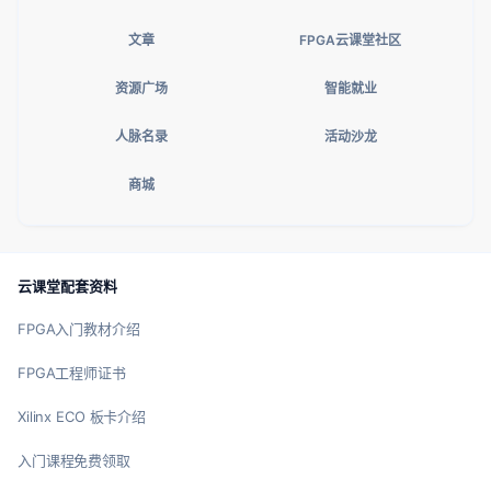
文章
FPGA云课堂社区
资源广场
智能就业
人脉名录
活动沙龙
商城
云课堂配套资料
FPGA入门教材介绍
FPGA工程师证书
Xilinx ECO 板卡介绍
入门课程免费领取