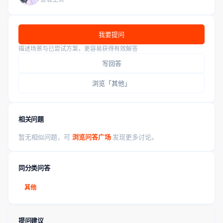
我要提问
描述场景与已尝试方案，更容易获得有效解答
写回答
浏览「其他」
相关问题
暂无相似问题，可
浏览问答广场
发现更多讨论。
同分类问答
其他
提问建议