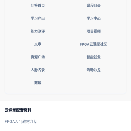
问答首页
课程目录
学习产出
学习中心
能力测评
项目视频
文章
FPGA云课堂社区
资源广场
智能就业
人脉名录
活动沙龙
商城
云课堂配套资料
FPGA入门教材介绍