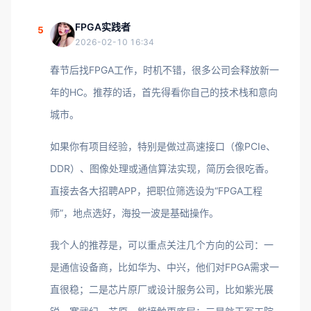
FPGA实践者
5
2026-02-10 16:34
春节后找FPGA工作，时机不错，很多公司会释放新一
年的HC。推荐的话，首先得看你自己的技术栈和意向
城市。
如果你有项目经验，特别是做过高速接口（像PCIe、
DDR）、图像处理或通信算法实现，简历会很吃香。
直接去各大招聘APP，把职位筛选设为“FPGA工程
师”，地点选好，海投一波是基础操作。
我个人的推荐是，可以重点关注几个方向的公司：一
是通信设备商，比如华为、中兴，他们对FPGA需求一
直很稳；二是芯片原厂或设计服务公司，比如紫光展