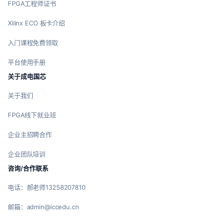
FPGA工程师证书
Xilinx ECO 板卡介绍
入门课程免费领取
平台使用手册
关于成电国芯
关于我们
FPGA线下就业班
企业主招聘合作
企业团队培训
咨询/合作联系
电话：郝老师13258207810
邮箱：admin@iccedu.cn