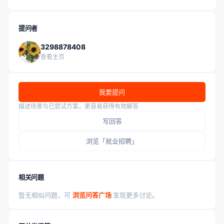
提问者
3298878408
查看主页
我要提问
描述场景与已尝试方案，更容易获得有效解答
写回答
浏览「就业招聘」
相关问题
暂无相似问题，可
浏览问答广场
发现更多讨论。