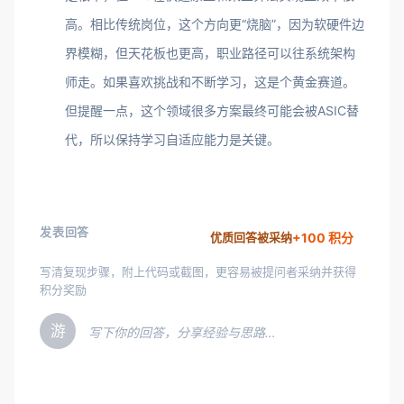
高。相比传统岗位，这个方向更“烧脑”，因为软硬件边
界模糊，但天花板也更高，职业路径可以往系统架构
师走。如果喜欢挑战和不断学习，这是个黄金赛道。
但提醒一点，这个领域很多方案最终可能会被ASIC替
代，所以保持学习自适应能力是关键。
发表回答
+100 积分
优质回答被采纳
写清复现步骤，附上代码或截图，更容易被提问者采纳并获得
积分奖励
游
写下你的回答，分享经验与思路…