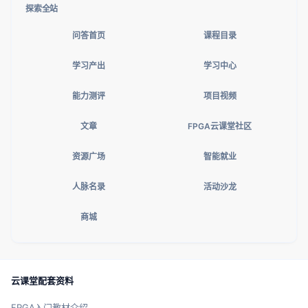
探索全站
问答首页
课程目录
学习产出
学习中心
能力测评
项目视频
文章
FPGA云课堂社区
资源广场
智能就业
人脉名录
活动沙龙
商城
云课堂配套资料
FPGA入门教材介绍