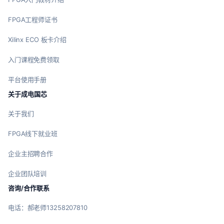
FPGA工程师证书
Xilinx ECO 板卡介绍
入门课程免费领取
平台使用手册
关于成电国芯
关于我们
FPGA线下就业班
企业主招聘合作
企业团队培训
咨询/合作联系
电话：郝老师13258207810