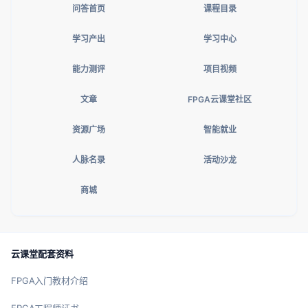
问答首页
课程目录
学习产出
学习中心
能力测评
项目视频
文章
FPGA云课堂社区
资源广场
智能就业
人脉名录
活动沙龙
商城
云课堂配套资料
FPGA入门教材介绍