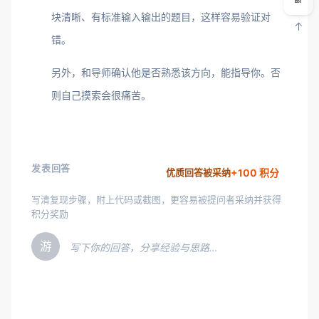
块清晰、有标准输入输出的题目，这样容易验证对
错。
另外，和导师确认他是否熟悉该方向，能指导你。否
则自己摸索会很痛苦。
发表回答
+100 积分
优质回答被采纳
写清复现步骤，附上代码或截图，更容易被提问者采纳并获得
积分奖励
游
写下你的回答，分享经验与思路…