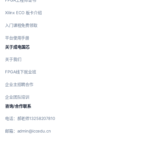
FPGA工程师证书
Xilinx ECO 板卡介绍
入门课程免费领取
平台使用手册
关于成电国芯
关于我们
FPGA线下就业班
企业主招聘合作
企业团队培训
咨询/合作联系
电话：郝老师13258207810
邮箱：admin@iccedu.cn