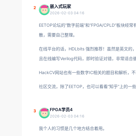
嵌入式玩家
2
2026-02-03 04:16
EETOP论坛的“数字前端”和“FPGA/CPLD”
散，需要自己整理。
在线平台的话，HDLbits 强烈推荐！虽然是英
且在线编写Verilog代码，即时验证对错，非常
HackCV网站也有一些数字IC相关的题目和解析，
社区交流，除了EETOP，也可以看看“知乎”上的一
FPGA学员4
3
2026-02-03 04:16
我个人的习惯是几个地方结合着用。