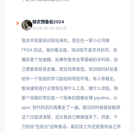
硅农预备役2024
3
2026-02-03 05:26
我去年就是培训班出来的，现在在一家小公司做
FPGA 验证。我的看法是，培训班不是灵丹妙药，但
确实是个加速器。如果你是完全零基础的非科班，自
己摸索很容易走偏，而且效率极低。培训班的好处是
给你一个现成的学习路径和项目环境，有人带着走，
能快速知道行业里现在用什么工具、做什么流程。我
那个班做的项目是一个简单的图像处理 pipeline，从
spec 到代码到仿真都走了一遍，面试的时候我就能把
这个过程讲清楚，这比我自己瞎搞强多了。但是，千
万别信“包就业”这种鬼话，最后找工作还是靠你自己学