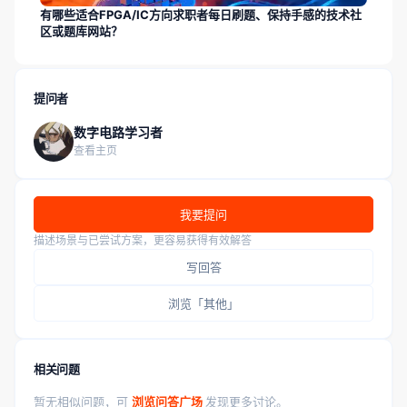
有哪些适合FPGA/IC方向求职者每日刷题、保持手感的技术社
区或题库网站？
提问者
数字电路学习者
查看主页
我要提问
描述场景与已尝试方案，更容易获得有效解答
写回答
浏览「其他」
相关问题
暂无相似问题，可
浏览问答广场
发现更多讨论。