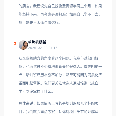
的朋友，我建议先自己找免费资源学两三个月，如果
能坚持下来，再考虑是否报班；如果自己学不下去，
那可能也不太适合做这行。
单片机萌新
2
2026-02-03 04:15
从企业招聘方的角度看这个问题。我参与过部门校
招，也面试过不少有培训背景的候选人。首先明确一
点：培训班经历本身不加分，甚至可能因为同质化严
重而引起警惕。我们更关注候选人通过培训（或自
学）到底掌握了什么。
具体来说，如果简历上写的是培训班那几个标配项
目，我们就会重点考察：1. 你对项目细节的理解深