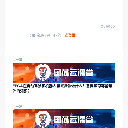
0 / 5000
登录后即可参与回答
去登录
上一篇
FPGA在自动驾驶和机器人领域具体做什么？需要学习哪些额
外的知识？
下一篇