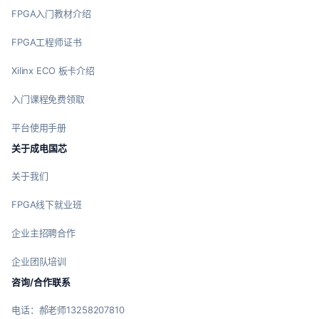
FPGA入门教材介绍
FPGA工程师证书
Xilinx ECO 板卡介绍
入门课程免费领取
平台使用手册
关于成电国芯
关于我们
FPGA线下就业班
企业主招聘合作
企业团队培训
咨询/合作联系
电话：郝老师13258207810