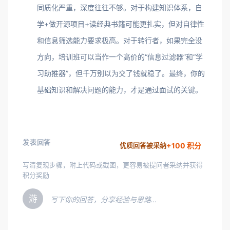
同质化严重，深度往往不够。对于构建知识体系，自
学+做开源项目+读经典书籍可能更扎实，但对自律性
和信息筛选能力要求极高。对于转行者，如果完全没
方向，培训班可以当作一个高价的“信息过滤器”和“学
习助推器”，但千万别以为交了钱就稳了。最终，你的
基础知识和解决问题的能力，才是通过面试的关键。
发表回答
+100 积分
优质回答被采纳
写清复现步骤，附上代码或截图，更容易被提问者采纳并获得
积分奖励
游
写下你的回答，分享经验与思路…