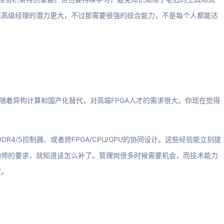
但高级经理的潜力更大，不过那需要很强的综合能力，不是每个人都能达
随着异构计算和国产化替代，对高端FPGA人才的需求很大。你现在觉得
DR4/5控制器、或者跨FPGA/CPU/GPU的协同设计。这些经验能立刻提
构师的要求，就知道该怎么补了。管理岗很多时候需要机会，而技术能力
货。