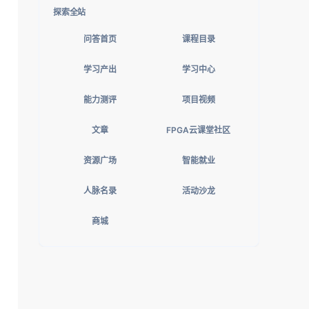
探索全站
问答首页
课程目录
学习产出
学习中心
能力测评
项目视频
文章
FPGA云课堂社区
资源广场
智能就业
人脉名录
活动沙龙
商城