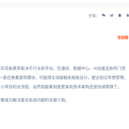
分享：
写回答
天花板更多取决于行业和平台。在通信、数据中心、AI加速这些热门领
果一直在做重复性模块，可能得主动接触系统级设计。建议别过早想管理，
责小项目的全流程，自然就能看到是更喜欢技术架构还是协调管理了。
需要成为解决复杂系统问题的关键人物。