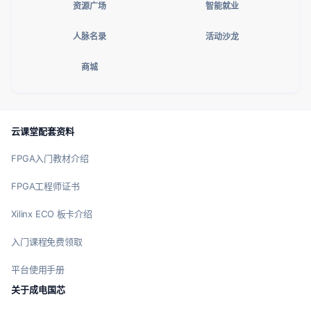
资源广场
智能就业
人脉名录
活动沙龙
商城
云课堂配套资料
FPGA入门教材介绍
FPGA工程师证书
Xilinx ECO 板卡介绍
入门课程免费领取
平台使用手册
关于成电国芯