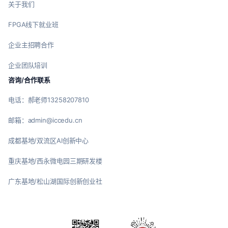
关于我们
FPGA线下就业班
企业主招聘合作
企业团队培训
咨询/合作联系
电话：郝老师13258207810
邮箱：admin@iccedu.cn
成都基地/双流区AI创新中心
重庆基地/西永微电园三期研发楼
广东基地/松山湖国际创新创业社