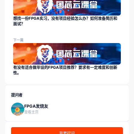
想找一份FPGA实习，没有项目经验怎么办？如何准备简历和
面试？
下一篇
有没有适合做毕设的FPGA项目推荐？要求有一定难度和创新
性。
提问者
FPGA发烧友
查看主页
我要提问