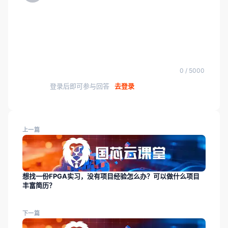
0 / 5000
登录后即可参与回答
去登录
上一篇
想找一份FPGA实习，没有项目经验怎么办？可以做什么项目
丰富简历？
下一篇