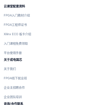
云课堂配套资料
FPGA入门教材介绍
FPGA工程师证书
Xilinx ECO 板卡介绍
入门课程免费领取
平台使用手册
关于成电国芯
关于我们
FPGA线下就业班
企业主招聘合作
企业团队培训
咨询/合作联系