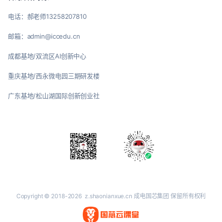
电话：郝老师13258207810
邮箱：admin@iccedu.cn
成都基地/双流区AI创新中心
重庆基地/西永微电园三期研发楼
广东基地/松山湖国际创新创业社
Copyright © 2018-2026
z.shaonianxue.cn
成电国芯集团 保留所有权利