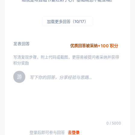
加载更多回答（10/17）
发表回答
+100 积分
优质回答被采纳
写清复现步骤，附上代码或截图，更容易被提问者采纳并获得
积分奖励
游
写下你的回答，分享经验与思路…
0 / 5000
登录后即可参与回答
去登录