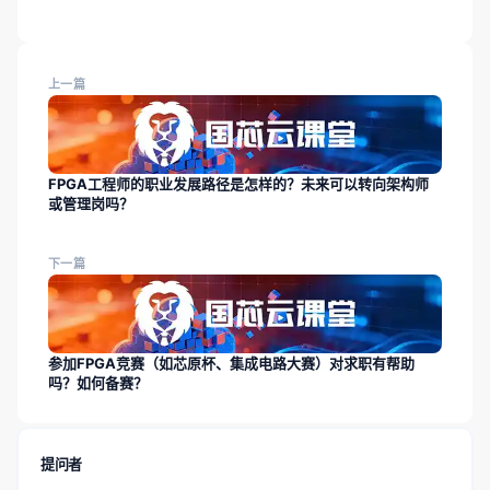
上一篇
FPGA工程师的职业发展路径是怎样的？未来可以转向架构师
或管理岗吗？
下一篇
参加FPGA竞赛（如芯原杯、集成电路大赛）对求职有帮助
吗？如何备赛？
提问者