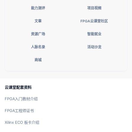
能力测评
项目视频
文章
FPGA云课堂社区
资源广场
智能就业
人脉名录
活动沙龙
商城
云课堂配套资料
FPGA入门教材介绍
FPGA工程师证书
Xilinx ECO 板卡介绍