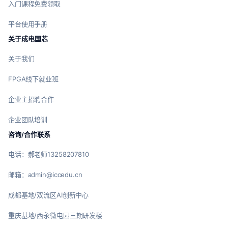
入门课程免费领取
平台使用手册
关于成电国芯
关于我们
FPGA线下就业班
企业主招聘合作
企业团队培训
咨询/合作联系
电话：郝老师13258207810
邮箱：admin@iccedu.cn
成都基地/双流区AI创新中心
重庆基地/西永微电园三期研发楼