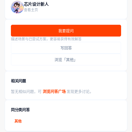
芯片设计新人
查看主页
我要提问
描述场景与已尝试方案，更容易获得有效解答
写回答
浏览「其他」
相关问题
暂无相似问题，可
浏览问答广场
发现更多讨论。
同分类问答
其他