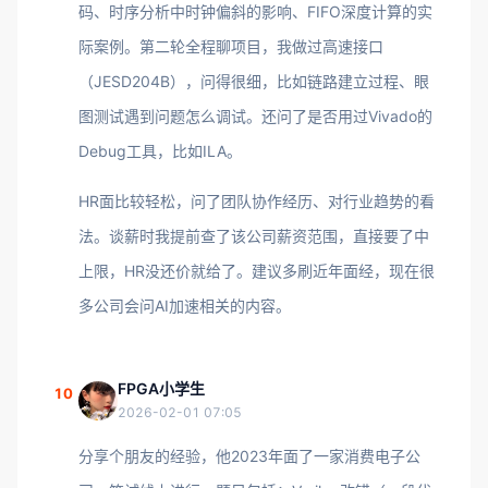
码、时序分析中时钟偏斜的影响、FIFO深度计算的实
际案例。第二轮全程聊项目，我做过高速接口
（JESD204B），问得很细，比如链路建立过程、眼
图测试遇到问题怎么调试。还问了是否用过Vivado的
Debug工具，比如ILA。
HR面比较轻松，问了团队协作经历、对行业趋势的看
法。谈薪时我提前查了该公司薪资范围，直接要了中
上限，HR没还价就给了。建议多刷近年面经，现在很
多公司会问AI加速相关的内容。
FPGA小学生
10
2026-02-01 07:05
分享个朋友的经验，他2023年面了一家消费电子公