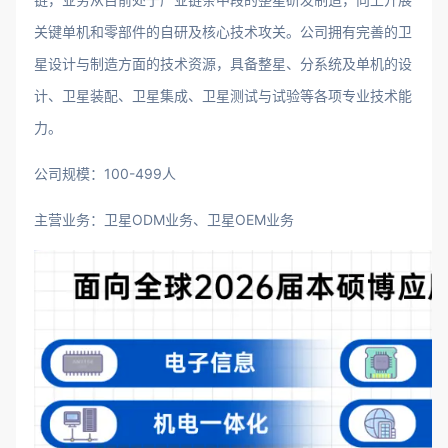
关键单机和零部件的自研及核心技术攻关。公司拥有完善的卫
星设计与制造方面的技术资源，具备整星、分系统及单机的设
计、卫星装配、卫星集成、卫星测试与试验等各项专业技术能
力。
公司规模：100-499人
主营业务：卫星ODM业务、卫星OEM业务