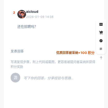
aicloud
2
2026-01-09 14:38
5
还在招聘吗？
发表回答
+100 积分
优质回答被采纳
写清复现步骤，附上代码或截图，更容易被提问者采纳并获得
积分奖励
游
写下你的回答，分享经验与思路…