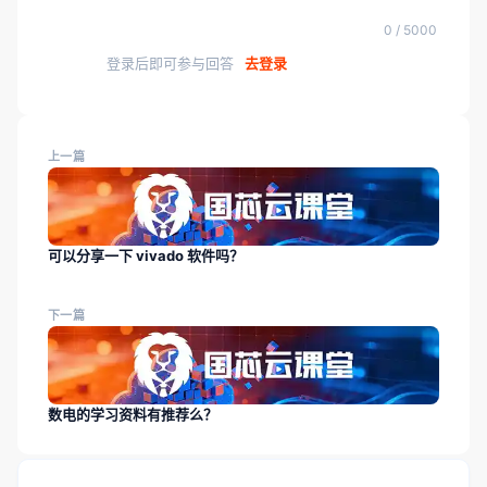
0 / 5000
登录后即可参与回答
去登录
上一篇
可以分享一下 vivado 软件吗？
下一篇
数电的学习资料有推荐么？