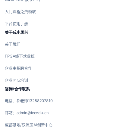
入门课程免费领取
平台使用手册
关于成电国芯
关于我们
FPGA线下就业班
企业主招聘合作
企业团队培训
咨询/合作联系
电话：郝老师13258207810
邮箱：admin@iccedu.cn
成都基地/双流区AI创新中心