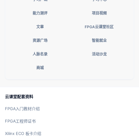
能力测评
项目视频
文章
FPGA云课堂社区
资源广场
智能就业
人脉名录
活动沙龙
商城
云课堂配套资料
FPGA入门教材介绍
FPGA工程师证书
Xilinx ECO 板卡介绍