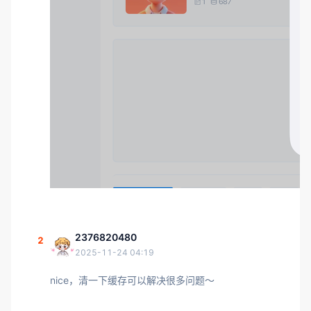
2376820480
2
2025-11-24 04:19
nice，清一下缓存可以解决很多问题～