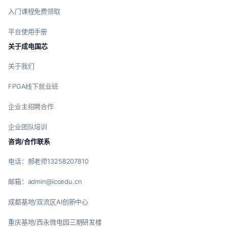
入门课程免费领取
平台使用手册
关于成电国芯
关于我们
FPGA线下就业班
企业主招聘合作
企业团队培训
咨询/合作联系
电话：郝老师13258207810
邮箱：admin@iccedu.cn
成都基地/双流区AI创新中心
重庆基地/西永微电园三期研发楼