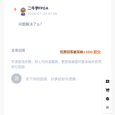
二牛学FPGA
3
2026-01-25 07:58
问题解决了么？
发表回答
+100 积分
优质回答被采纳
写清复现步骤，附上代码或截图，更容易被提问者采纳并获得
积分奖励
游
5
写下你的回答，分享经验与思路…