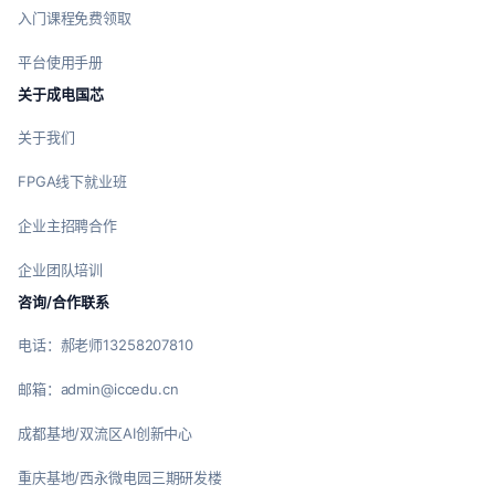
入门课程免费领取
平台使用手册
关于成电国芯
关于我们
FPGA线下就业班
企业主招聘合作
企业团队培训
咨询/合作联系
电话：郝老师13258207810
邮箱：admin@iccedu.cn
成都基地/双流区AI创新中心
重庆基地/西永微电园三期研发楼