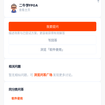
二牛学FPGA
查看主页
我要提问
描述场景与已尝试方案，更容易获得有效解答
写回答
浏览「软件使用」
相关问题
暂无相似问题，可
浏览问答广场
发现更多讨论。
同分类问答
软件使用