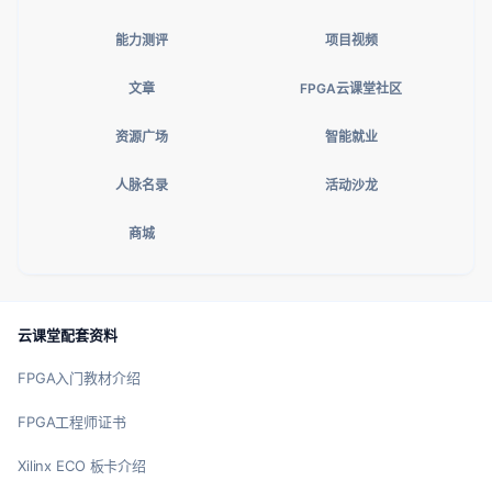
能力测评
项目视频
文章
FPGA云课堂社区
资源广场
智能就业
人脉名录
活动沙龙
商城
云课堂配套资料
FPGA入门教材介绍
FPGA工程师证书
Xilinx ECO 板卡介绍