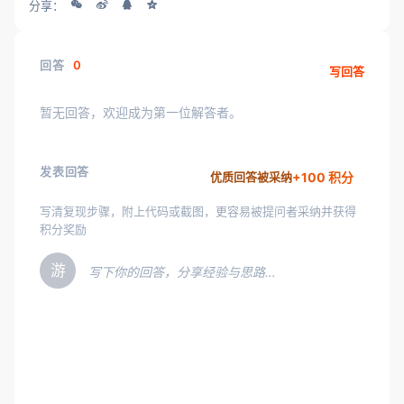
分享：
回答
0
写回答
暂无回答，欢迎成为第一位解答者。
发表回答
+100 积分
优质回答被采纳
写清复现步骤，附上代码或截图，更容易被提问者采纳并获得
积分奖励
游
写下你的回答，分享经验与思路…