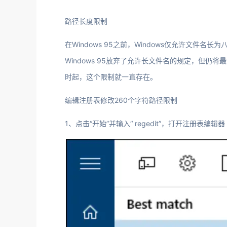
路径长度限制
在Windows 95之前，Windows仅允许文件
Windows 95放弃了允许长文件名的规定，但仍
时起，这个限制就一直存在。
编辑注册表修改260个字符路径限制
1、点击“开始”并输入“ regedit”，打开注册表编辑器