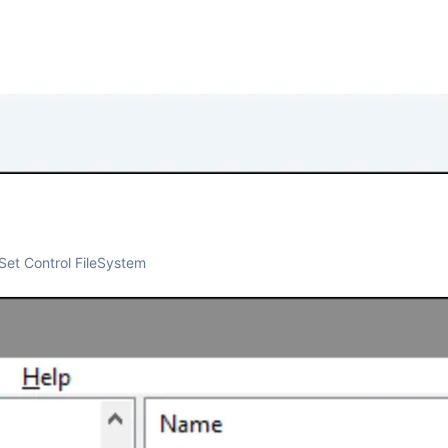
t Control FileSystem