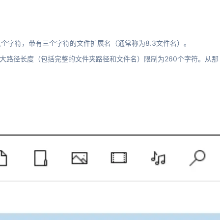
名长为八个字符，带有三个字符的文件扩展名（通常称为8.3文件名）。
将最大路径长度（包括完整的文件夹路径和文件名）限制为260个字符。从那