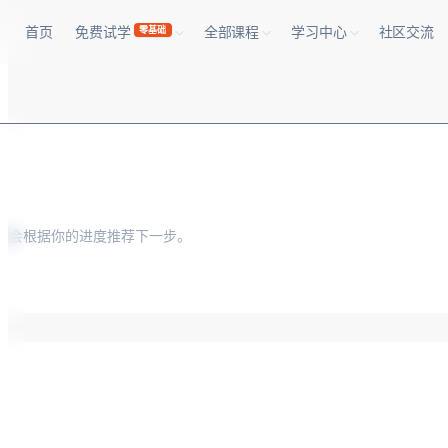
首页
免费试学
全部课程
学习中心
社区交流
零基础
业。系统会根据你的进度推荐下一步。