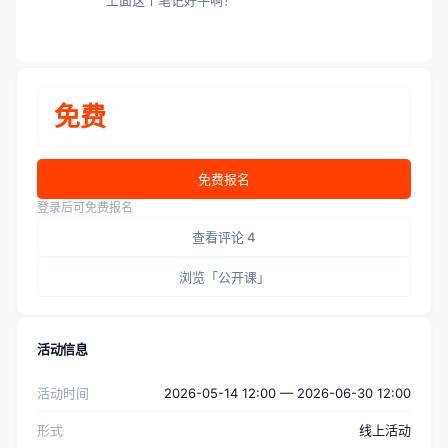
上面这个笔记好牛啊！
免费
免费报名
登录后可免费报名
查看评论 4
浏览「公开课」
活动信息
活动时间
2026-05-14 12:00 — 2026-06-30 12:00
形式
线上活动