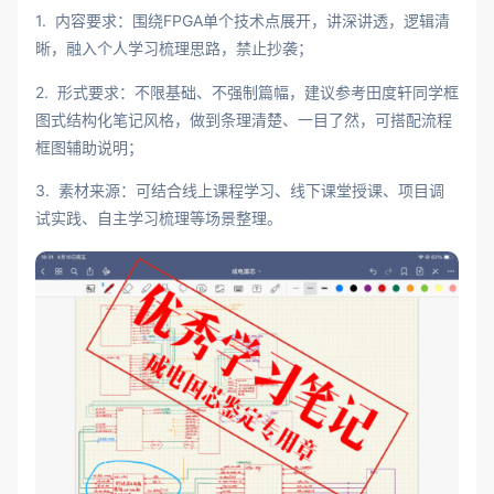
1. 内容要求：围绕FPGA单个技术点展开，讲深讲透，逻辑清
晰，融入个人学习梳理思路，禁止抄袭；
2. 形式要求：不限基础、不强制篇幅，建议参考田度轩同学框
图式结构化笔记风格，做到条理清楚、一目了然，可搭配流程
框图辅助说明；
3. 素材来源：可结合线上课程学习、线下课堂授课、项目调
试实践、自主学习梳理等场景整理。