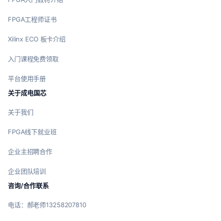
FPGA工程师证书
Xilinx ECO 板卡介绍
入门课程免费领取
平台使用手册
关于成电国芯
关于我们
FPGA线下就业班
企业主招聘合作
企业团队培训
咨询/合作联系
电话：郝老师13258207810