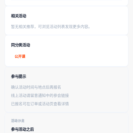
相关活动
暂无相关推荐，可浏览活动列表发现更多内容。
同分类活动
公开课
参与提示
确认活动时间与地点后再报名
线上活动请留意通知中的参会链接
已报名可在订单或活动页查看详情
活动沙龙
参与活动之后