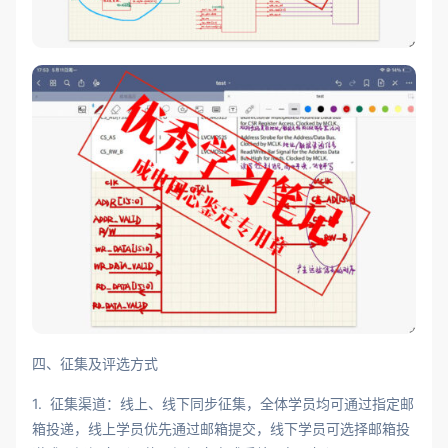
四、征集及评选方式
1. 征集渠道：线上、线下同步征集，全体学员均可通过指定邮
箱投递，线上学员优先通过邮箱提交，线下学员可选择邮箱投